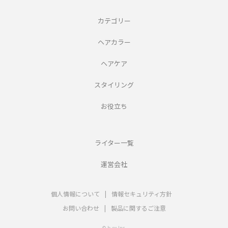
カテゴリー
ヘアカラー
ヘアケア
スタイリング
お役立ち
ライター一覧
運営会社
個人情報について
|
情報セキュリティ方針
お問い合わせ
|
製品に関するご注意
© b-ex Inc.