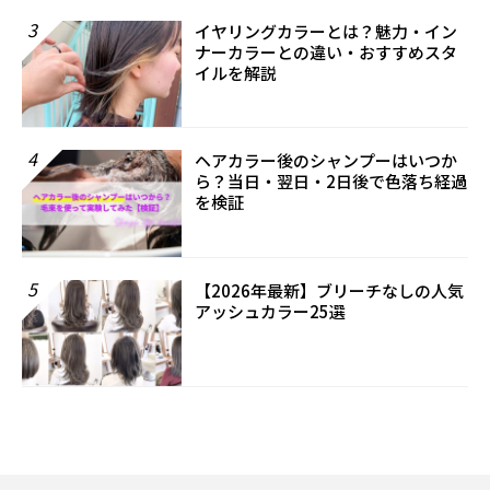
3
イヤリングカラーとは？魅力・イン
ナーカラーとの違い・おすすめスタ
イルを解説
4
ヘアカラー後のシャンプーはいつか
ら？当日・翌日・2日後で色落ち経過
を検証
5
【2026年最新】ブリーチなしの人気
アッシュカラー25選