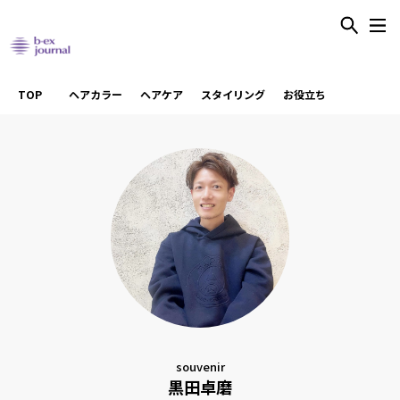
TOP
ヘアカラー
ヘアケア
スタイリング
お役立ち
souvenir
黒田卓磨