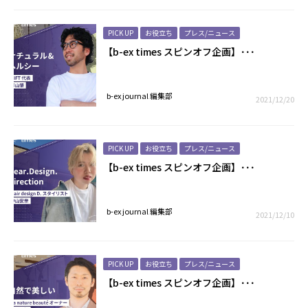
PICK UP
お役立ち
プレス/ニュース
【b-ex times スピンオフ企画】･･･
b-ex journal 編集部
2021/12/20
PICK UP
お役立ち
プレス/ニュース
【b-ex times スピンオフ企画】･･･
b-ex journal 編集部
2021/12/10
PICK UP
お役立ち
プレス/ニュース
【b-ex times スピンオフ企画】･･･