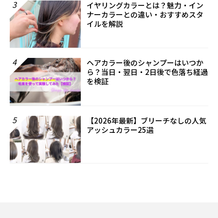
3
イヤリングカラーとは？魅力・イン
ナーカラーとの違い・おすすめスタ
イルを解説
4
ヘアカラー後のシャンプーはいつか
ら？当日・翌日・2日後で色落ち経過
を検証
5
【2026年最新】ブリーチなしの人気
アッシュカラー25選