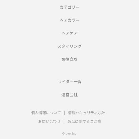
カテゴリー
ヘアカラー
ヘアケア
スタイリング
お役立ち
ライター一覧
運営会社
個人情報について
|
情報セキュリティ方針
お問い合わせ
|
製品に関するご注意
© b-ex Inc.