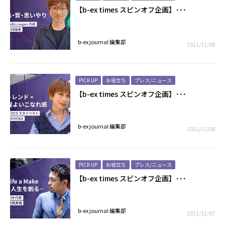
【b-ex times スピンオフ企画】･･･
b-ex journal 編集部
2021/12/08
PICK UP
お役立ち
プレス/ニュース
【b-ex times スピンオフ企画】･･･
b-ex journal 編集部
2021/12/08
PICK UP
お役立ち
プレス/ニュース
【b-ex times スピンオフ企画】･･･
b-ex journal 編集部
2021/12/07