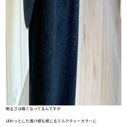
明るさは暗くなってるんですが
ほわっとした透け感も感じるミルクティーカラーに