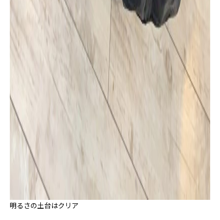
明るさの土台はクリア