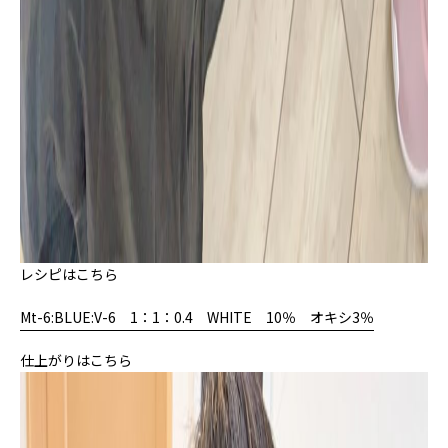
レシピはこちら
Mt-6:BLUE:V-6 1：1：0.4 WHITE 10％ オキシ3％
仕上がりはこちら