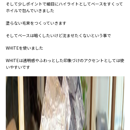
そして少しポイントで細目にハイライトとしてベースをすくって
ホイルで包んでいきました
塗らない毛束をつくっていきます
そしてベースは暗くしたいけど沈ませたくないという事で
WHITEを使いました
WHITEは透明感やふわっとした印象づけのアクセントとしては使
いやすいです