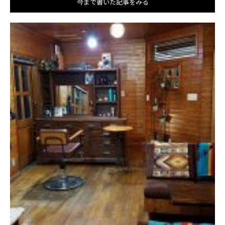
今まで書いた記事をみる