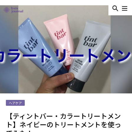
ヘアケア
【ティントバー・カラートリートメン
ト】ネイビーのトリートメントを使っ