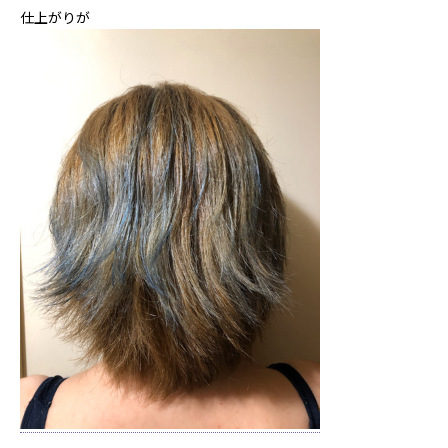
仕上がりが