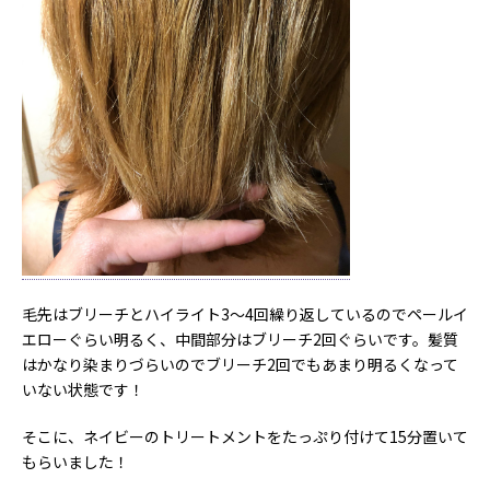
毛先はブリーチとハイライト3〜4回繰り返しているのでペールイ
エローぐらい明るく、中間部分はブリーチ2回ぐらいです。髪質
はかなり染まりづらいのでブリーチ2回でもあまり明るくなって
いない状態です！
そこに、ネイビーのトリートメントをたっぷり付けて15分置いて
もらいました！