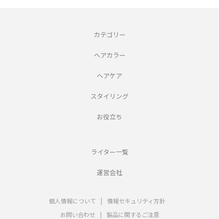
カテゴリー
ヘアカラー
ヘアケア
スタイリング
お役立ち
ライター一覧
運営会社
個人情報について
|
情報セキュリティ方針
お問い合わせ
|
製品に関するご注意