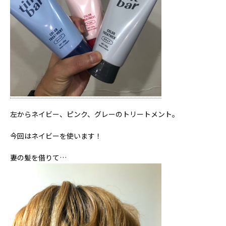
左からネイビー、ピンク、グレーのトリートメント。
今回はネイビーを使います！
妻の髪を借りて…