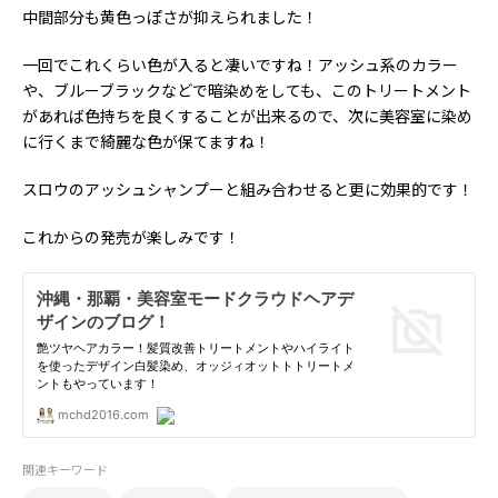
中間部分も黄色っぽさが抑えられました！
一回でこれくらい色が入ると凄いですね！アッシュ系のカラー
や、ブルーブラックなどで暗染めをしても、このトリートメント
があれば色持ちを良くすることが出来るので、次に美容室に染め
に行くまで綺麗な色が保てますね！
スロウのアッシュシャンプーと組み合わせると更に効果的です！
これからの発売が楽しみです！
関連キーワード