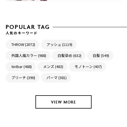
POPULAR TAG
人気のキーワード
THROW (2072)
アッシュ (1119)
外国人風カラー (988)
白髪染め (632)
白髪 (549)
tintbar (488)
メンズ (483)
モノトーン (407)
ブリーチ (390)
パーマ (381)
VIEW MORE