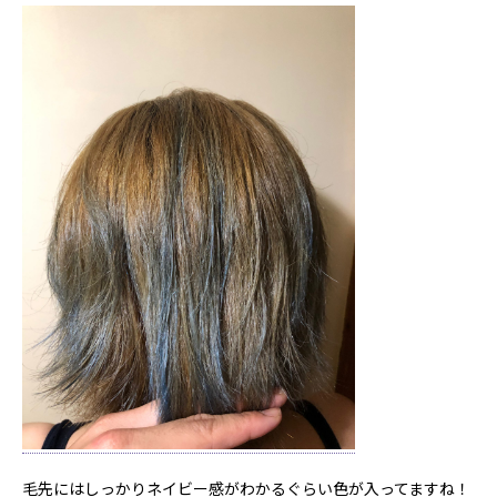
毛先にはしっかりネイビー感がわかるぐらい色が入ってますね！