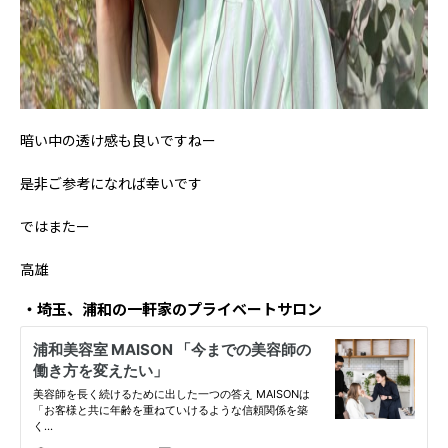
暗い中の透け感も良いですねー
是非ご参考になれば幸いです
ではまたー
高雄
埼玉、浦和の一軒家のプライベートサロン