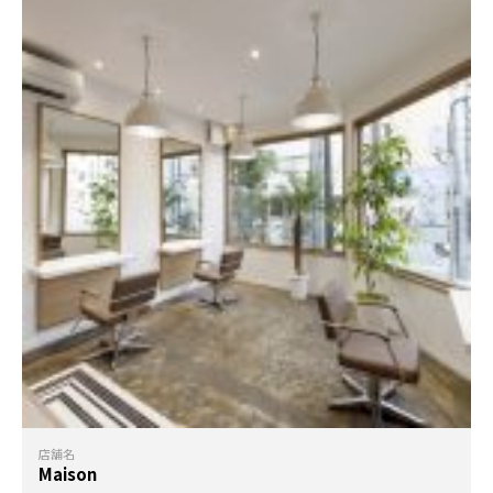
店舗名
Maison