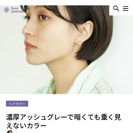
ヘアカラー
濃厚アッシュグレーで暗くても重く見
えないカラー