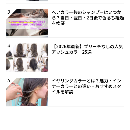
3
ヘアカラー後のシャンプーはいつか
ら？当日・翌日・2日後で色落ち経過
を検証
4
【2026年最新】ブリーチなしの人気
アッシュカラー25選
5
イヤリングカラーとは？魅力・イン
ナーカラーとの違い・おすすめスタ
イルを解説