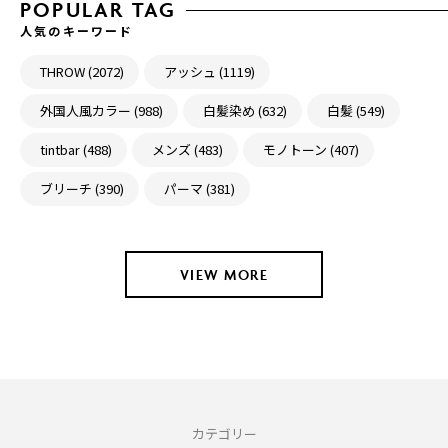
POPULAR TAG
人気のキーワード
THROW (2072)
アッシュ (1119)
外国人風カラー (988)
白髪染め (632)
白髪 (549)
tintbar (488)
メンズ (483)
モノトーン (407)
ブリーチ (390)
パーマ (381)
VIEW MORE
カテゴリー