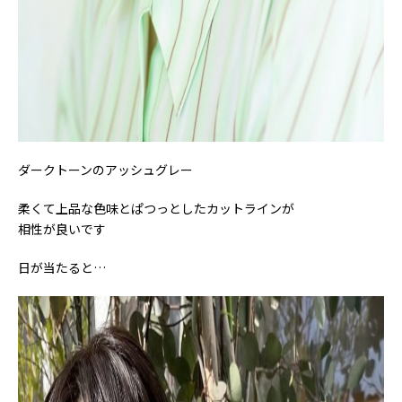
ダークトーンのアッシュグレー
柔くて上品な色味とぱつっとしたカットラインが
相性が良いです
日が当たると…