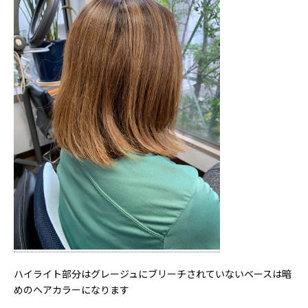
ハイライト部分はグレージュにブリーチされていないベースは暗
めのヘアカラーになります