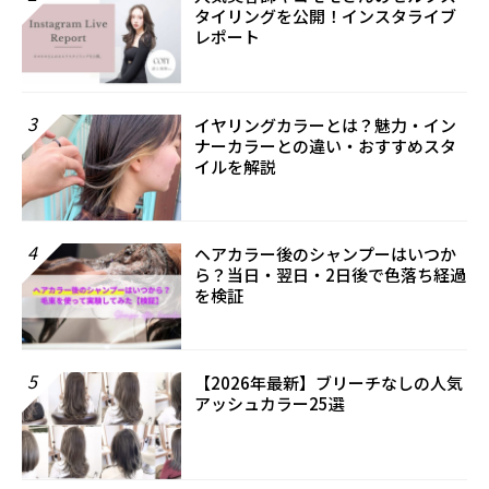
タイリングを公開！インスタライブ
レポート
3
イヤリングカラーとは？魅力・イン
ナーカラーとの違い・おすすめスタ
イルを解説
4
ヘアカラー後のシャンプーはいつか
ら？当日・翌日・2日後で色落ち経過
を検証
5
【2026年最新】ブリーチなしの人気
アッシュカラー25選