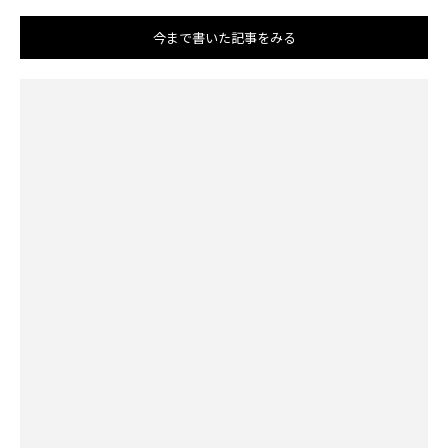
今まで書いた記事をみる