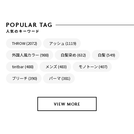
POPULAR TAG
人気のキーワード
THROW (2072)
アッシュ (1119)
外国人風カラー (988)
白髪染め (632)
白髪 (549)
tintbar (488)
メンズ (483)
モノトーン (407)
ブリーチ (390)
パーマ (381)
VIEW MORE