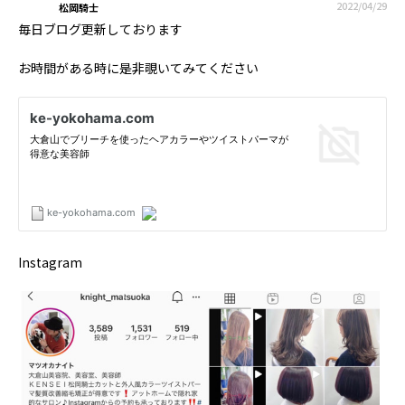
2022/04/29
松岡騎士
毎日ブログ更新しております
お時間がある時に是非覗いてみてください
Instagram