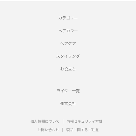
カテゴリー
ヘアカラー
ヘアケア
スタイリング
お役立ち
ライター一覧
運営会社
個人情報について
|
情報セキュリティ方針
お問い合わせ
|
製品に関するご注意