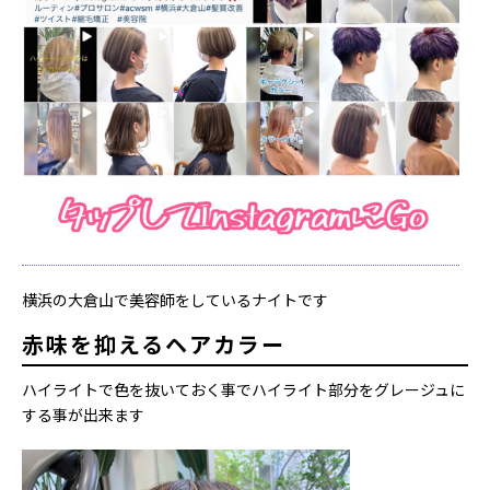
横浜の大倉山で美容師をしているナイトです
赤味を抑えるヘアカラー
ハイライトで色を抜いておく事でハイライト部分をグレージュに
する事が出来ます