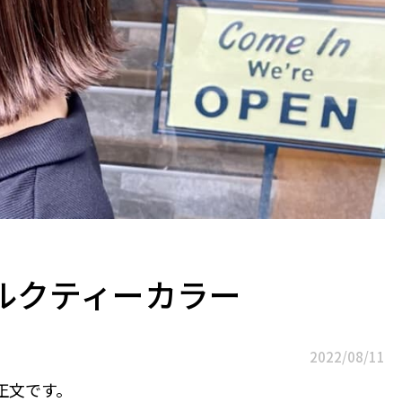
ルクティーカラー
2022/08/11
正文です。