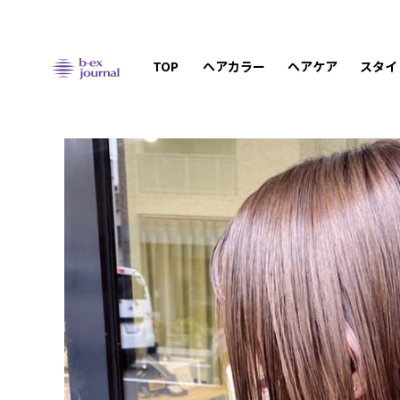
TOP
ヘアカラー
ヘアケア
スタイ