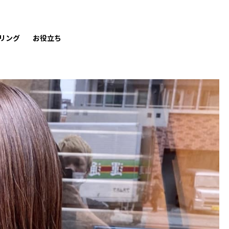
リング
お役立ち