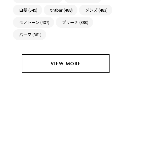
白髪 (549)
tintbar (488)
メンズ (483)
モノトーン (407)
ブリーチ (390)
パーマ (381)
VIEW MORE