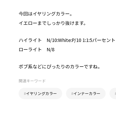
今回はイヤリングカラー。
イエローまでしっかり抜けます。
ハイライト N/10:White:P/10 1:1:5パーセント
ローライト N/8
ボブ系などにぴったりのカラーですね。
関連キーワード
#
イヤリングカラー
#
インナーカラー