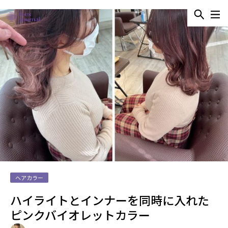
ヘアカラー
ハイライトとインナーを同時に入れた
ピンクバイオレットカラー