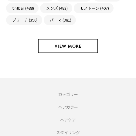
tintbar (488)
メンズ (483)
モノトーン (407)
ブリーチ (390)
パーマ (381)
VIEW MORE
カテゴリー
ヘアカラー
ヘアケア
スタイリング