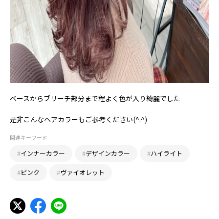
ベースからブリーチ部分まで程よく色が入り綺麗でした
是非こんなヘアカラーもご参考ください(^.^)
関連キーワード
#
インナーカラー
#
デザインカラー
#
ハイライト
#
ピンク
#
ヴァイオレット