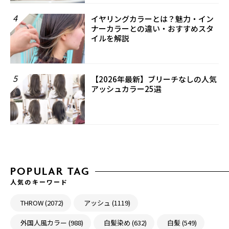
4
イヤリングカラーとは？魅力・イン
ナーカラーとの違い・おすすめスタ
イルを解説
5
【2026年最新】ブリーチなしの人気
アッシュカラー25選
POPULAR TAG
人気のキーワード
THROW (2072)
アッシュ (1119)
外国人風カラー (988)
白髪染め (632)
白髪 (549)