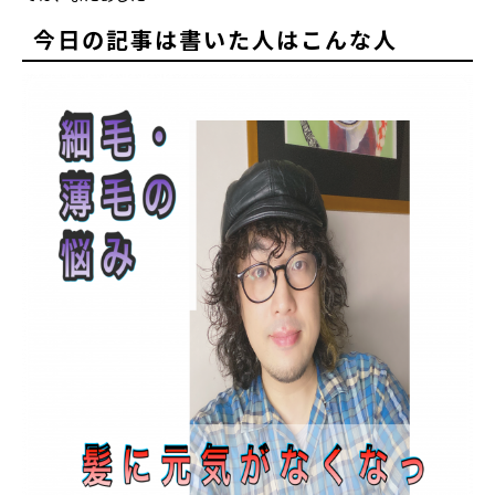
今日の記事は書いた人はこんな人