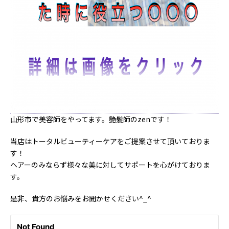
山形市で美容師をやってます。艶髪師のzenです！
当店はトータルビューティーケアをご提案させて頂いておりま
す！
ヘアーのみならず様々な美に対してサポートを心がけておりま
す。
是非、貴方のお悩みをお聞かせください^_^