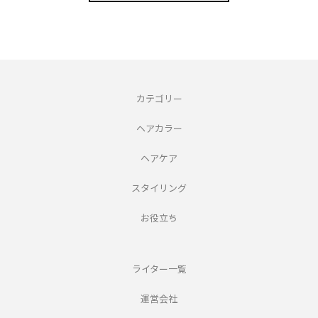
カテゴリー
ヘアカラー
ヘアケア
スタイリング
お役立ち
ライター一覧
運営会社