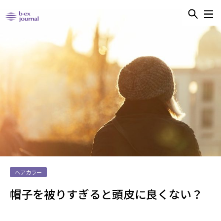
ヘアカラー
帽子を被りすぎると頭皮に良くない？