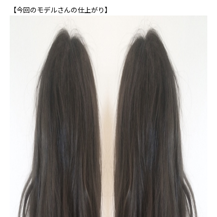
【今回のモデルさんの仕上がり】