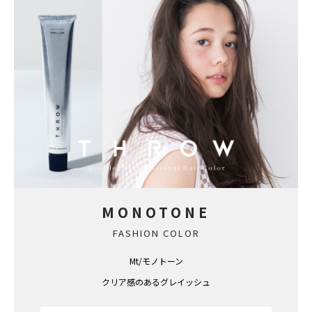
MONOTONE
FASHION COLOR
Mt/モノトーン
クリア感のあるグレイッシュ