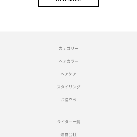
カテゴリー
ヘアカラー
ヘアケア
スタイリング
お役立ち
ライター一覧
運営会社