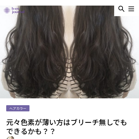
ヘアカラー
元々色素が薄い方はブリーチ無しでも
できるかも？？