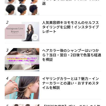
選
2
人気美容師キヨモモさんのセルフス
タイリングを公開！インスタライブ
レポート
3
ヘアカラー後のシャンプーはいつか
ら？当日・翌日・2日後で色落ち経過
を検証
4
イヤリングカラーとは？魅力・イン
ナーカラーとの違い・おすすめスタ
イルを解説