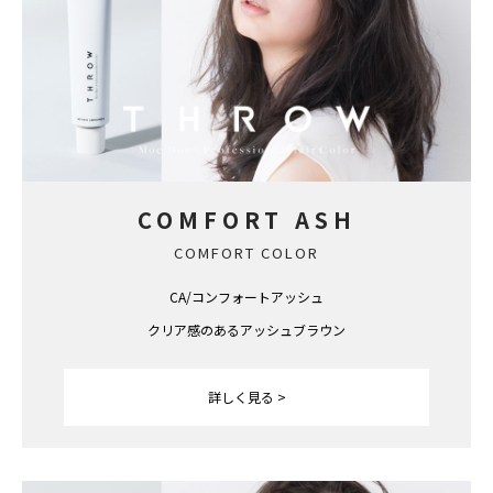
COMFORT ASH
COMFORT COLOR
CA/コンフォートアッシュ
クリア感のあるアッシュブラウン
詳しく見る >