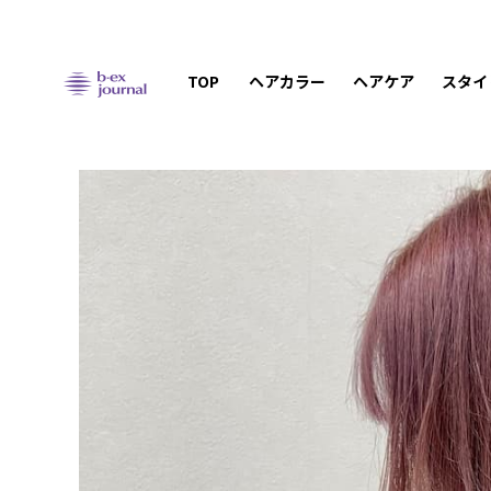
TOP
ヘアカラー
ヘアケア
スタイ