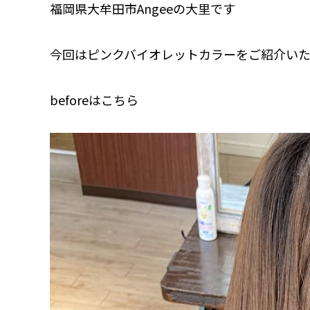
福岡県大牟田市Angeeの大里です
今回はピンクバイオレットカラーをご紹介い
beforeはこちら