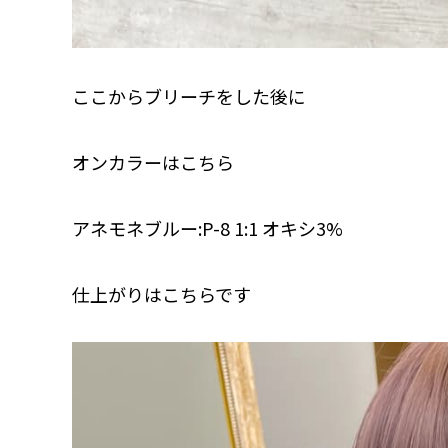
ここからブリーチをした後に
オンカラーはこちら
アネモネブルー:P-8 1:1 オキシ3%
仕上がりはこちらです