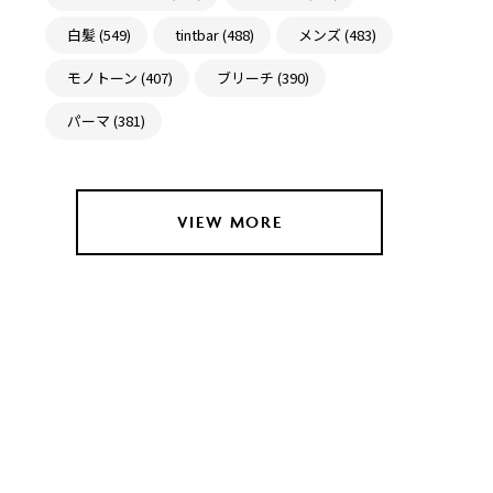
白髪 (549)
tintbar (488)
メンズ (483)
モノトーン (407)
ブリーチ (390)
パーマ (381)
VIEW MORE