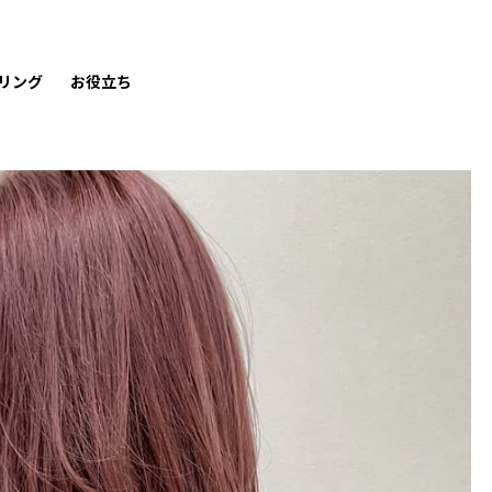
リング
お役立ち