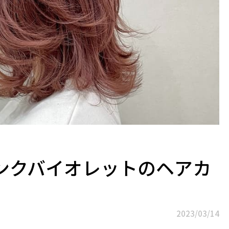
ンクバイオレットのヘアカ
2023/03/14