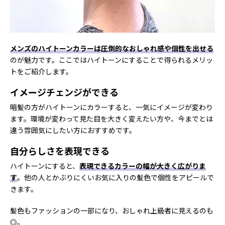
メンズのハイトーンカラーは圧倒的なおしゃれ感や個性を出せる
のが魅力です。ここではハイトーンにすることで得られるメリッ
トをご紹介します。
イメージチェンジができる
暗髪の方がハイトーンにカラーすると、一気にイメージが変わり
ます。環境が変わって見た目を大きく変えたい方や、今までとは
違う雰囲気にしたい方におすすめです。
自分らしさを表現できる
ハイトーンにすると、
表現できるカラーの幅が大きく広がりま
す
。他の人とかぶりにくいお気に入りの髪色で個性をアピールで
きます。
髪色もファッションの一部になり、おしゃれ上級者に見えるのも
◎。