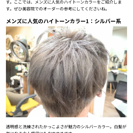
す。ここでは、メンズに人気のハイトーンカラーをご紹介しま
す。ぜひ美容院でのオーダーの参考にしてくださいね。
メンズに人気のハイトーンカラー1：シルバー系
透明感と洗練されたかっこよさが魅力のシルバーカラー。白髪が