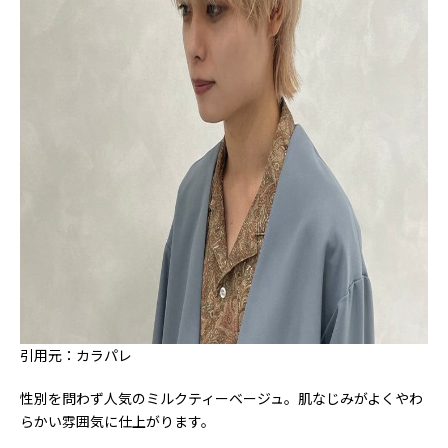
引用元：カラパレ
性別を問わず人気のミルクティーベージュ。肌なじみがよくやわ
らかい雰囲気に仕上がります。