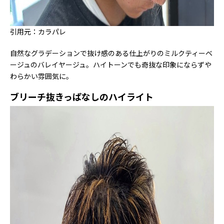
引用元：カラパレ
自然なグラデーションで抜け感のある仕上がりのミルクティーベ
ージュのバレイヤージュ。ハイトーンでも奇抜な印象にならずや
わらかい雰囲気に。
ブリーチ抜きっぱなしのハイライト