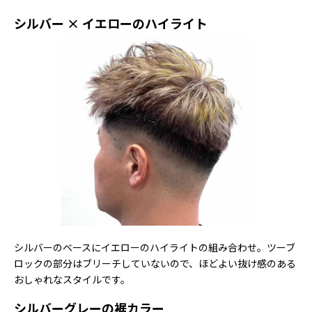
シルバー × イエローのハイライト
シルバーのベースにイエローのハイライトの組み合わせ。ツーブ
ロックの部分はブリーチしていないので、ほどよい抜け感のある
おしゃれなスタイルです。
シルバーグレーの裾カラー