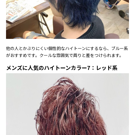
他の人とかぶりにくい個性的なハイトーンにするなら、ブルー系
がおすすめです。クールな雰囲気で周りと差をつけられます。
メンズに人気のハイトーンカラー7：レッド系