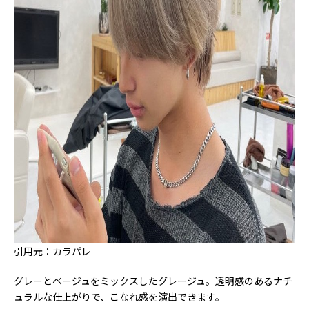
引用元：カラパレ
グレーとベージュをミックスしたグレージュ。透明感のあるナチ
ュラルな仕上がりで、こなれ感を演出できます。