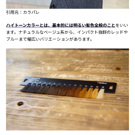
引用元：カラパレ
ハイトーンカラーとは、基本的には明るい髪色全般のこと
をいい
ます。ナチュラルなベージュ系から、インパクト抜群のレッドや
ブルーまで幅広いバリエーションがあります。