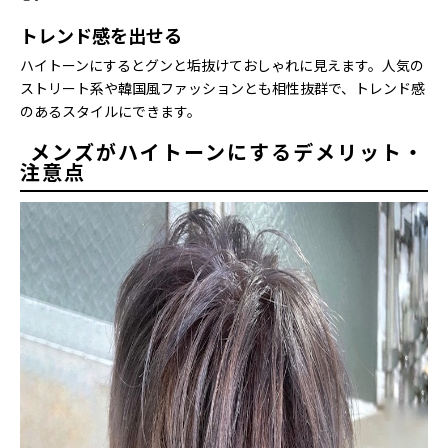
トレンド感を出せる
ハイトーンにするとグンと垢抜けておしゃれに見えます。人気の
ストリート系や韓国風ファッションとも相性抜群で、トレンド感
のあるスタイルにできます。
メンズがハイトーンにするデメリット・
注意点