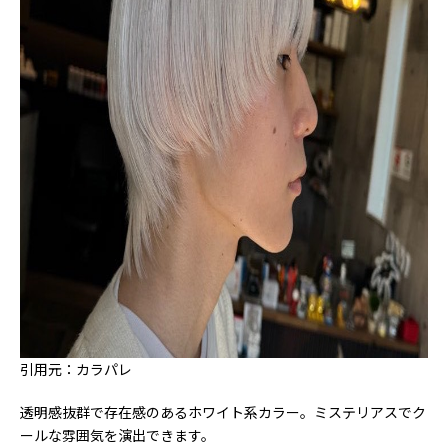
引用元：カラパレ
透明感抜群で存在感のあるホワイト系カラー。ミステリアスでク
ールな雰囲気を演出できます。