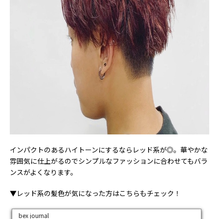
インパクトのあるハイトーンにするならレッド系が◎。華やかな
雰囲気に仕上がるのでシンプルなファッションに合わせてもバラ
ンスがよくなります。
▼レッド系の髪色が気になった方はこちらもチェック！
bex journal