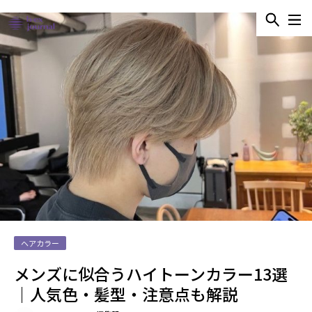
ヘアカラー
メンズに似合うハイトーンカラー13選
｜人気色・髪型・注意点も解説