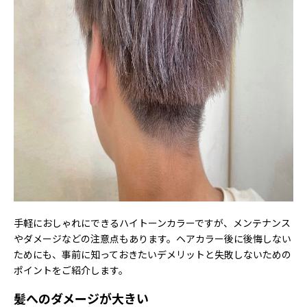
手軽におしゃれにできるハイトーンカラーですが、メンテナンス
やダメージなどの注意点もあります。ヘアカラー後に後悔しない
ためにも、事前に知っておきたいデメリットと失敗しないための
ポイントをご紹介します。
髪へのダメージが大きい