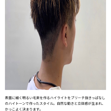
表面に細く明るい毛束を作るハイライトをブリーチ抜きっぱなし
のハイトーンで作ったスタイル。自然な動きと立体感が生まれ、
かっこよく決まります。