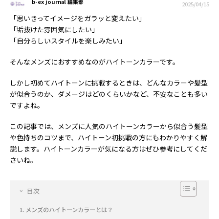
b-ex journal 編集部
2025/04/15
「思いきってイメージをガラッと変えたい」
「垢抜けた雰囲気にしたい」
「自分らしいスタイルを楽しみたい」
そんなメンズにおすすめなのがハイトーンカラーです。
しかし初めてハイトーンに挑戦するときは、どんなカラーや髪型
が似合うのか、ダメージはどのくらいかなど、不安なことも多い
ですよね。
この記事では、メンズに人気のハイトーンカラーから似合う髪型
や色持ちのコツまで、ハイトーン初挑戦の方にもわかりやすく解
説します。ハイトーンカラーが気になる方はぜひ参考にしてくだ
さいね。
目次
メンズのハイトーンカラーとは？