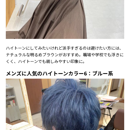
ハイトーンにしてみたいけれど派手すぎるのは避けたい方には、
ナチュラルな明るめブラウンがおすすめ。職場や学校でも浮きに
くく、ハイトーンでも親しみやすい印象に。
メンズに人気のハイトーンカラー6：ブルー系