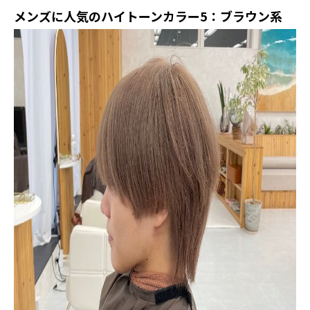
メンズに人気のハイトーンカラー5：ブラウン系