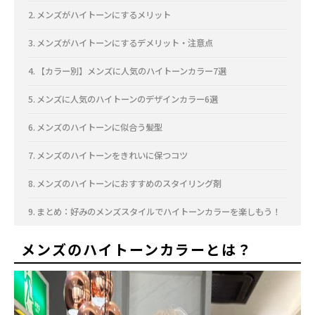
メンズがハイトーンにするメリット
メンズがハイトーンにするデメリット・注意点
【カラー別】メンズに人気のハイトーンカラー7選
メンズに人気のハイトーンのデザインカラー6選
メンズのハイトーンに似合う髪型
メンズのハイトーンをきれいに保つコツ
メンズのハイトーンにおすすめのスタイリング剤
まとめ：好みのメンズスタイルでハイトーンカラーを楽しもう！
メンズのハイトーンカラーとは？