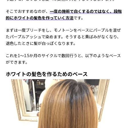
そこでおすすめなのが、
一度の施術で白くするのではなく、段階
的にホワイトの髪色を作っていく方法
です。
まずは一度ブリーチをし、モノトーンをベースにパープルを混ぜ
たパープルアッシュで染めます。そうすると黄ばみがなくなり、
退色したときに髪が白っぽくなります。
これを1～1.5か月のサイクルで数回行うと、以下のようなベース
ができます。
ホワイトの髪色を作るためのベース