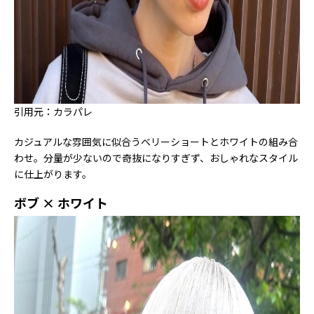
引用元：カラパレ
カジュアルな雰囲気に似合うベリーショートとホワイトの組み合
わせ。分量が少ないので奇抜になりすぎず、おしゃれなスタイル
に仕上がります。
ボブ × ホワイト