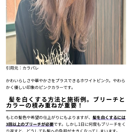
引用元：カラパレ
かわいらしさや華やかさをプラスできるホワイトピンク。やわら
かく優しい印象のピンクカラーです。
髪を白くする方法と施術例。ブリーチと
カラーの積み重ねが重要！
もとの髪色や希望の仕上がりにもよりますが、
髪を白くするには
3回以上のブリーチが必要
です。しかし1日に何度もブリーチをく
り返すと、どうしても髪への負担が大きくなってしまいます。