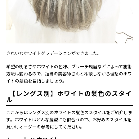
きれいなホワイトグラデーションができました。
希望の明るさやホワイトの色味、ブリーチ履歴などによって施術
方法は変わるので、担当の美容師さんと相談しながら理想のホワ
イトの髪色を目指しましょう。
【レングス別】ホワイトの髪色のスタイ
ル
ここからはレングス別のホワイトの髪色のスタイルをご紹介しま
す。ホワイトはどんな髪型にも似合うので、お好みのスタイルを
見つけオーダーの参考にしてください。