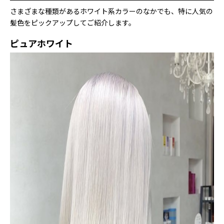
さまざまな種類があるホワイト系カラーのなかでも、特に人気の
髪色をピックアップしてご紹介します。
ピュアホワイト