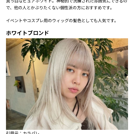
真っ白なピュアホワイト。神秘的で洗練された雰囲気にできるの
で、他の人とかぶりたくない個性派の方におすすめです。
イベントやコスプレ用のウィッグの髪色としても人気です。
ホワイトブロンド
引用元：カラパレ