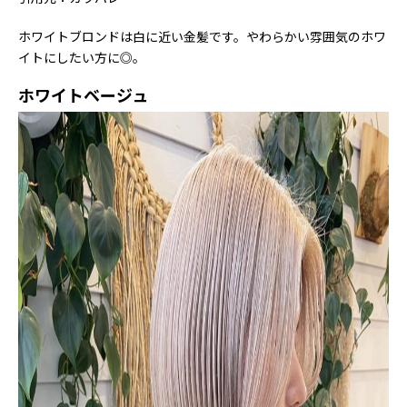
ホワイトブロンドは白に近い金髪です。やわらかい雰囲気のホワ
イトにしたい方に◎。
ホワイトベージュ