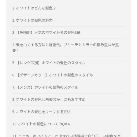
ホワイトはどんな髪色？
ホワイトの髪色の魅力
【色味別】人気のホワイト系の髪色6選
髪を白くする方法と施術例。ブリーチとカラーの積み重ねが重
要！
【レングス別】ホワイトの髪色のスタイル
【デザインカラー】ホワイトの髪色のスタイル
【メンズ】ホワイトの髪色のスタイル
ホワイトの髪色は白髪ぼかしにもおすすめ
ホワイトの髪色をキープする方法
ホワイトの髪色についてのQ&A
まとめ：ホワイトにしか出せない透明感で自分らしい髪色を楽し