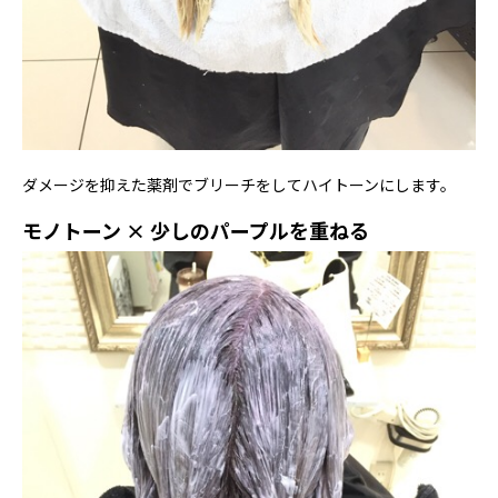
ダメージを抑えた薬剤でブリーチをしてハイトーンにします。
モノトーン × 少しのパープルを重ねる