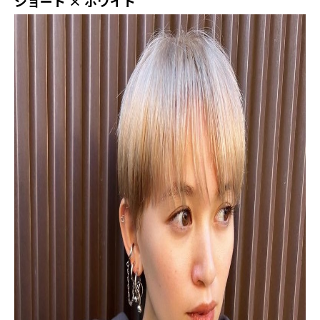
ショート × ホワイト