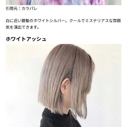
引用元：カラパレ
白に近い銀髪のホワイトシルバー。クールでミステリアスな雰囲
気を演出できます。
ホワイトアッシュ