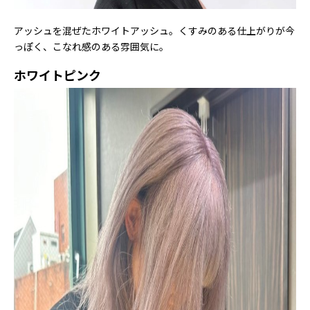
アッシュを混ぜたホワイトアッシュ。くすみのある仕上がりが今
っぽく、こなれ感のある雰囲気に。
ホワイトピンク