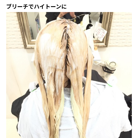
ブリーチでハイトーンに