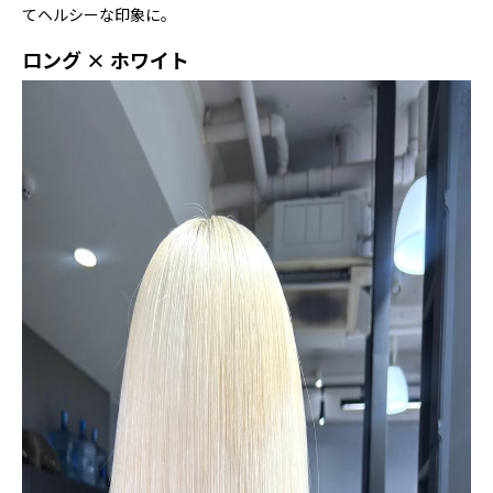
てヘルシーな印象に。
ロング × ホワイト