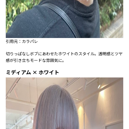
引用元：カラパレ
切りっぱなしボブにあわせたホワイトのスタイル。透明感とツヤ
感が引き立ちモードな雰囲気に。
ミディアム × ホワイト