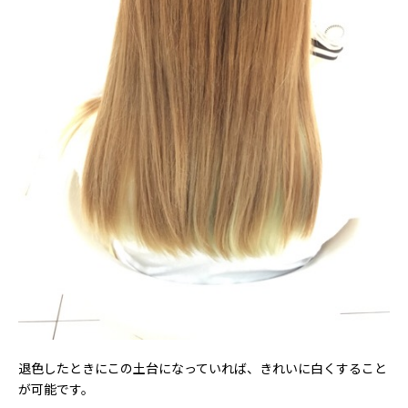
退色したときにこの土台になっていれば、きれいに白くすること
が可能です。