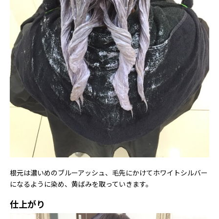
根元は濃いめのブルーアッシュ、毛先にかけてホワイトシルバー
になるように染め、黄ばみを取っていきます。
仕上がり