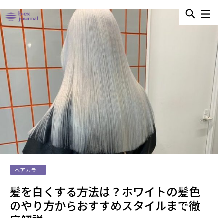
ヘアカラー
髪を白くする方法は？ホワイトの髪色
のやり方からおすすめスタイルまで徹