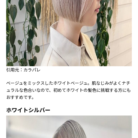
引用元：カラパレ
ベージュをミックスしたホワイトベージュ。肌なじみがよくナチ
ュラルな色合いなので、初めてホワイトの髪色に挑戦する方にも
おすすめです。
ホワイトシルバー