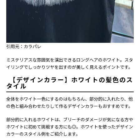
引用元：カラパレ
ミステリアスな雰囲気を演出できるロングヘアのホワイト。スタ
イリングでしっかりツヤを出すのが美しく見えるポイントです。
【デザインカラー】ホワイトの髪色のス
タイル
全体をホワイト一色にするのはもちろん、部分的に入れたり、他
の色と組み合わせたりして作るデザインカラーもおすすめです。
部分的に入れるホワイトは、ブリーチのダメージが気になる方や
ホワイトに初めて挑戦する方にも◎。ホワイトを使ったデザイン
カラーのスタイル例をご紹介します。