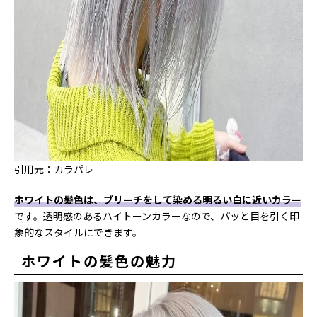
引用元：カラパレ
ホワイトの髪色は、ブリーチをして染める明るい白に近いカラー
です。透明感のあるハイトーンカラーなので、パッと目を引く印
象的なスタイルにできます。
ホワイトの髪色の魅力