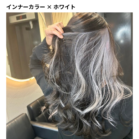
インナーカラー × ホワイト