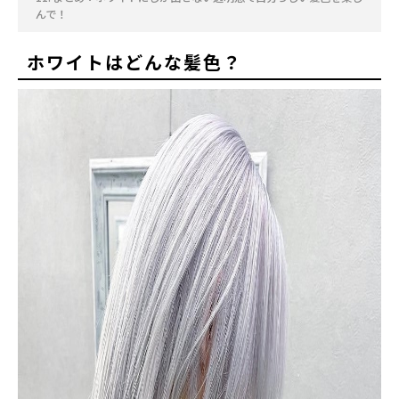
んで！
ホワイトはどんな髪色？