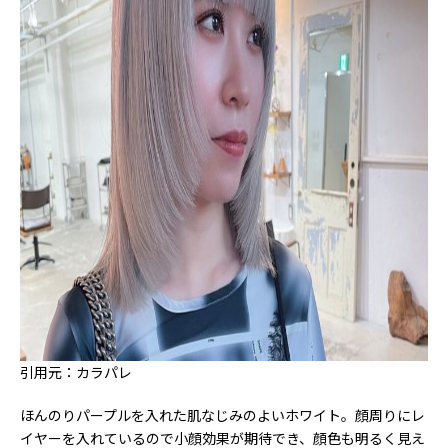
引用元：カラパレ
ほんのりパープルを入れた肌なじみのよいホワイト。顔周りにレ
イヤーを入れているので小顔効果が期待でき、顔色も明るく見え