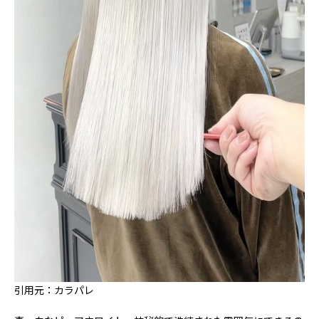
引用元：カラパレ