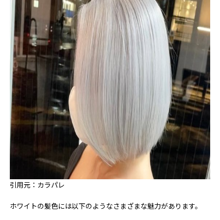
引用元：カラパレ
ホワイトの髪色には以下のようなさまざまな魅力があります。