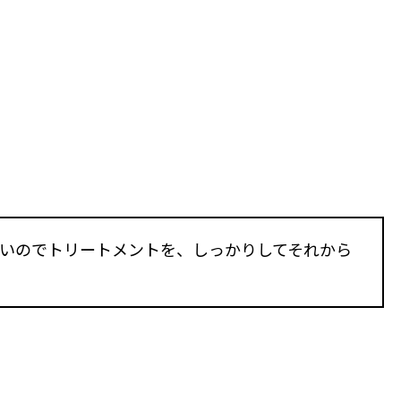
いのでトリートメントを、しっかりしてそれから