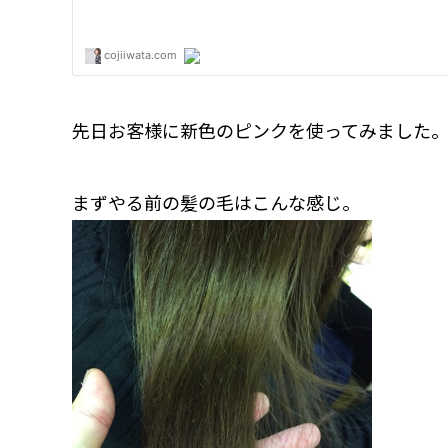
先日お客様に新色のピンクを使ってみました
まずやる前の髪の毛はこんな感じ。