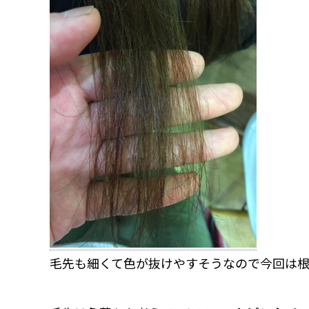
毛先も細くて色が抜けやすそうなので今回は