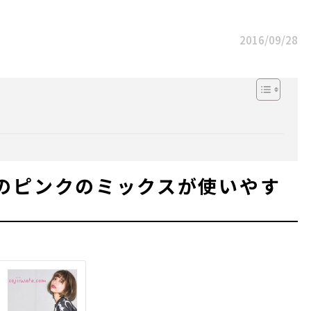
2016/09/28
のピンクのミックスが使いやす