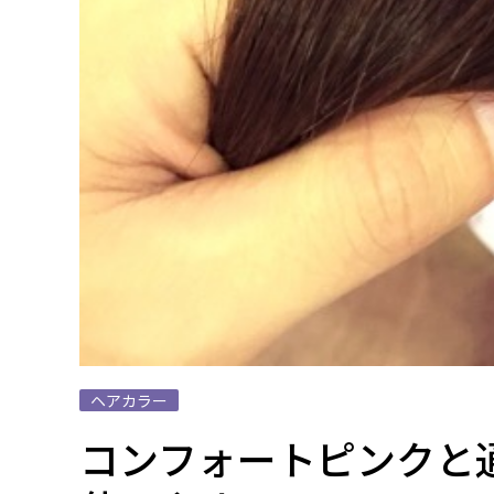
ヘアカラー
コンフォートピンクと