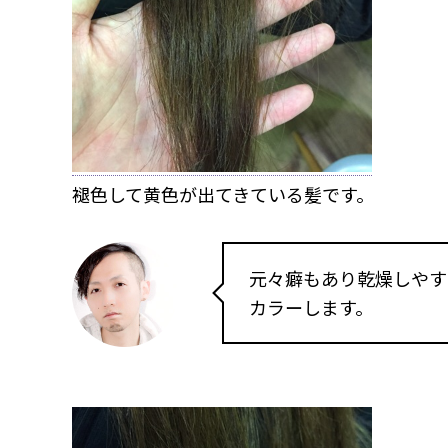
褪色して黄色が出てきている髪です。
元々癖もあり乾燥しやす
カラーします。