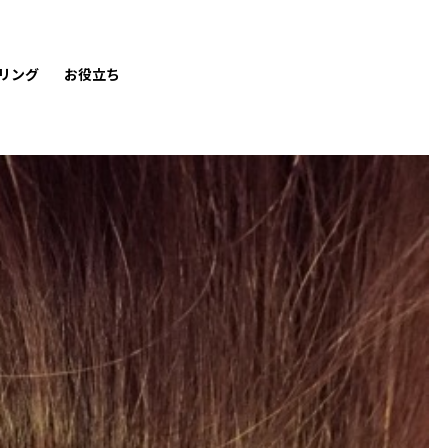
リング
お役立ち