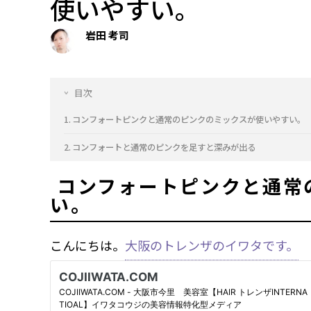
使いやすい。
岩田 考司
目次
コンフォートピンクと通常のピンクのミックスが使いやすい。
コンフォートと通常のピンクを足すと深みが出る
コンフォートピンクと通常
い。
こんにちは。
大阪のトレンザのイワタです。