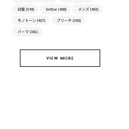
白髪 (549)
tintbar (488)
メンズ (483)
モノトーン (407)
ブリーチ (390)
パーマ (381)
VIEW MORE