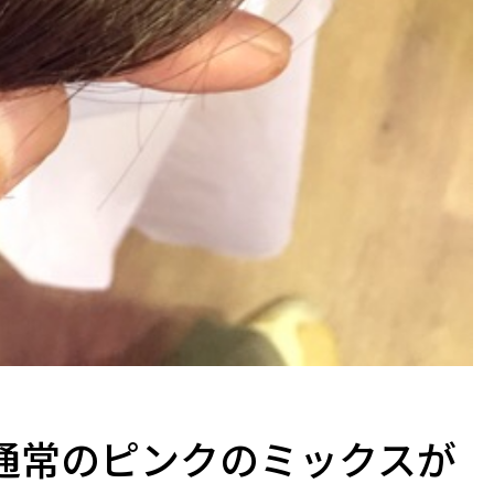
通常のピンクのミックスが