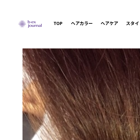
TOP
ヘアカラー
ヘアケア
スタイ