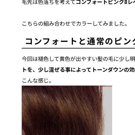
毛先は色落ちを考えて
コンフォートピンク8レベ
こちらの組み合わせでカラーしてみました。
コンフォートと通常のピン
今回は褪色して黄色が出やすい髪の毛に少し
トを、少し混ぜる事によってトーンダウンの効
こんな感じ。