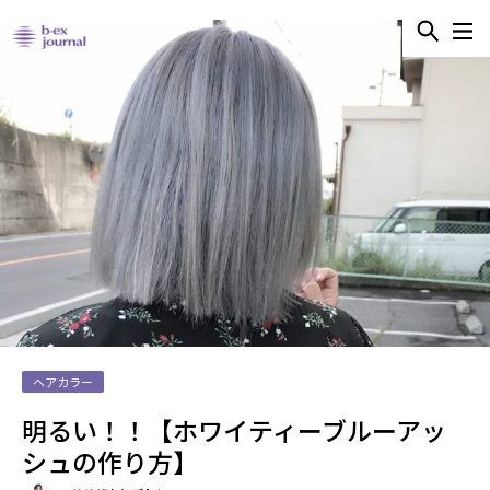
ヘアカラー
明るい！！【ホワイティーブルーアッ
シュの作り方】