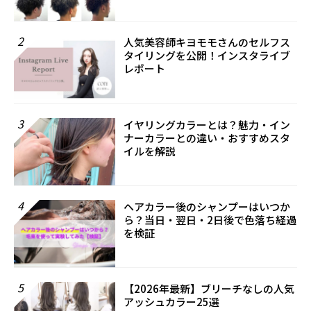
2
人気美容師キヨモモさんのセルフス
タイリングを公開！インスタライブ
レポート
3
イヤリングカラーとは？魅力・イン
ナーカラーとの違い・おすすめスタ
イルを解説
4
ヘアカラー後のシャンプーはいつか
ら？当日・翌日・2日後で色落ち経過
を検証
5
【2026年最新】ブリーチなしの人気
アッシュカラー25選