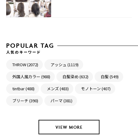
POPULAR TAG
人気のキーワード
THROW (2072)
アッシュ (1119)
外国人風カラー (988)
白髪染め (632)
白髪 (549)
tintbar (488)
メンズ (483)
モノトーン (407)
ブリーチ (390)
パーマ (381)
VIEW MORE