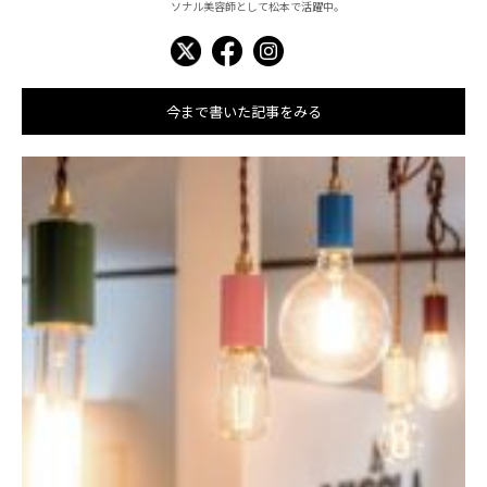
ソナル美容師として松本で活躍中。
今まで書いた記事をみる