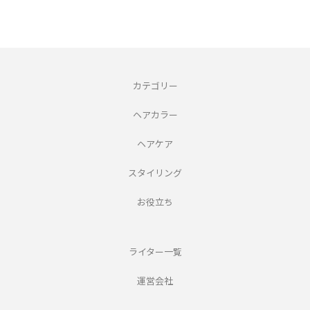
カテゴリー
ヘアカラー
ヘアケア
スタイリング
お役立ち
ライター一覧
運営会社