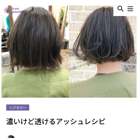
ヘアカラー
濃いけど透けるアッシュレシピ