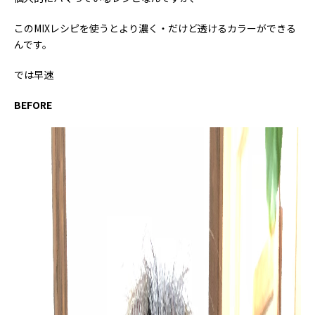
このMIXレシピを使うとより濃く・だけど透けるカラーができる
んです。
では早速
BEFORE