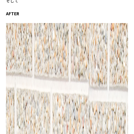
そして
AFTER