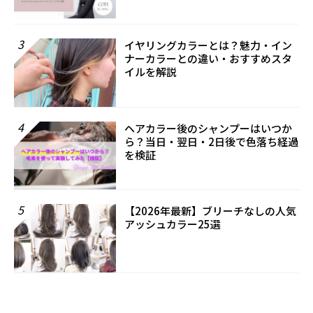
3
イヤリングカラーとは？魅力・イン
ナーカラーとの違い・おすすめスタ
イルを解説
4
ヘアカラー後のシャンプーはいつか
ら？当日・翌日・2日後で色落ち経過
を検証
5
【2026年最新】ブリーチなしの人気
アッシュカラー25選