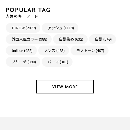
POPULAR TAG
人気のキーワード
THROW (2072)
アッシュ (1119)
外国人風カラー (988)
白髪染め (632)
白髪 (549)
tintbar (488)
メンズ (483)
モノトーン (407)
ブリーチ (390)
パーマ (381)
VIEW MORE