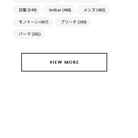
白髪 (549)
tintbar (488)
メンズ (483)
モノトーン (407)
ブリーチ (390)
パーマ (381)
VIEW MORE