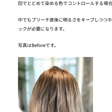
回でとどめて染める色でコントロールする場合
中でもブリーチ直後に明るさをキープしつつ
ックが必要になります。
写真はBeforeです。