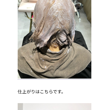
仕上がりはこちらです。