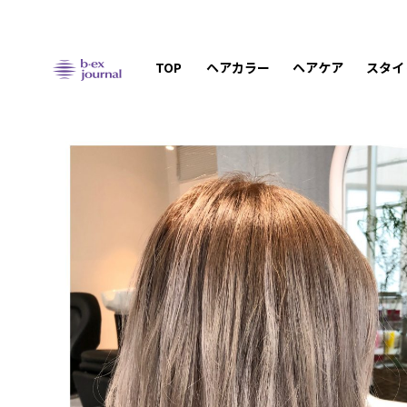
TOP
ヘアカラー
ヘアケア
スタイ