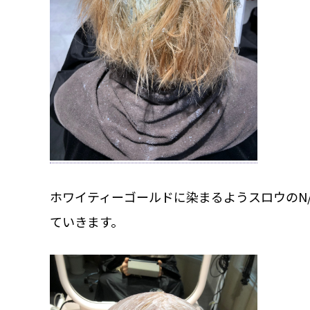
ホワイティーゴールドに染まるようスロウのN
ていきます。