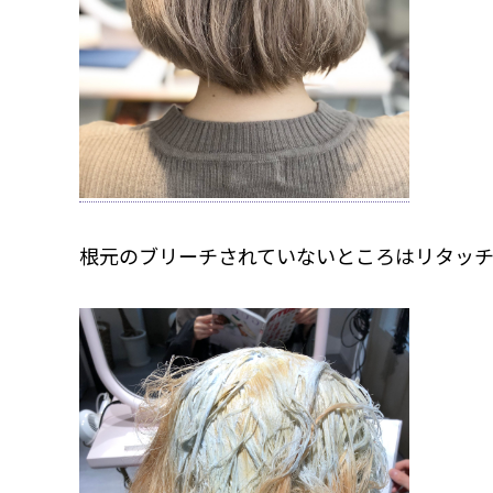
根元のブリーチされていないところはリタッチ