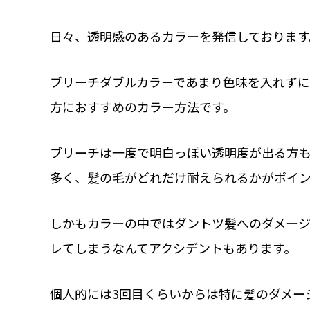
日々、透明感のあるカラーを発信しております
ブリーチダブルカラーであまり色味を入れず
方におすすめのカラー方法です。
ブリーチは一度で明白っぽい透明度が出る方も
多く、髪の毛がどれだけ耐えられるかがポイ
しかもカラーの中ではダントツ髪へのダメー
レてしまうなんてアクシデントもあります。
個人的には3回目くらいからは特に髪のダメー