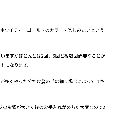
。
にホワイティーゴールドのカラーを楽しみたいという
いますがほとんどは2回、3回と複数回必要なことが
ントになります。
ジが多くやった分だけ髪の毛は細く場合によってはキ
ジの影響が大きく後のお手入れがめちゃ大変なので2