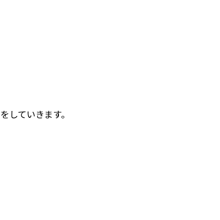
をしていきます。