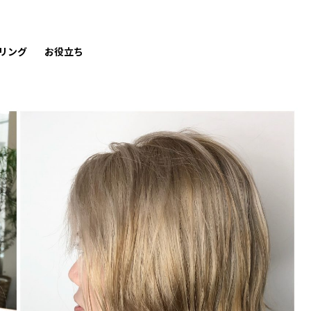
リング
お役立ち