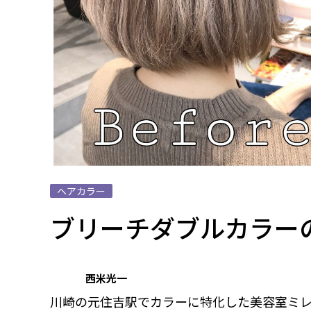
ヘアカラー
ブリーチダブルカラー
西米光一
川崎の元住吉駅でカラーに特化した美容室ミ