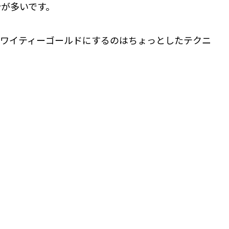
が多いです。
ホワイティーゴールドにするのはちょっとしたテクニ