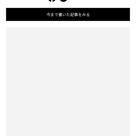
今まで書いた記事をみる