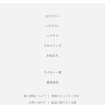
カテゴリー
ヘアカラー
ヘアケア
スタイリング
お役立ち
ライター一覧
運営会社
個人情報について
|
情報セキュリティ方針
お問い合わせ
|
製品に関するご注意