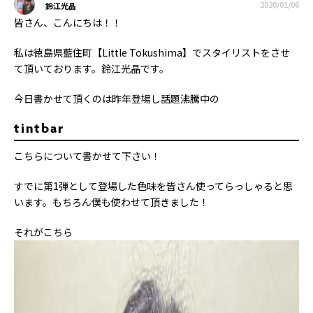
2020/01/06
鈴江光晶
皆さん、こんにちは！！
私は徳島県藍住町【Little Tokushima】でスタイリストをさせ
て頂いております。鈴江光晶です。
今日書かせて頂くのは昨年登場し話題沸騰中の
tintbar
こちらについて書かせて下さい！
すでに第1弾として登場した色味を皆さん使ってらっしゃると思
います。もちろん僕も使わせて頂きました！
それがこちら