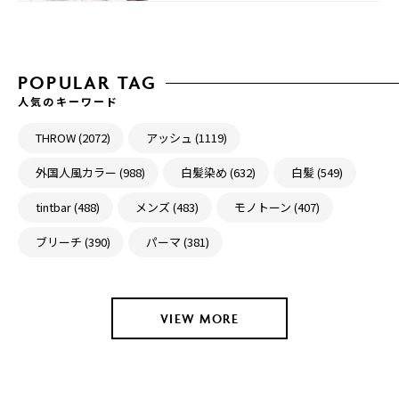
POPULAR TAG
人気のキーワード
THROW (2072)
アッシュ (1119)
外国人風カラー (988)
白髪染め (632)
白髪 (549)
tintbar (488)
メンズ (483)
モノトーン (407)
ブリーチ (390)
パーマ (381)
VIEW MORE