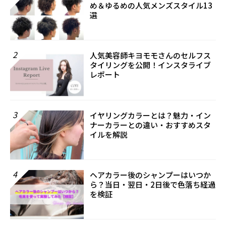
め＆ゆるめの人気メンズスタイル13
選
2
人気美容師キヨモモさんのセルフス
タイリングを公開！インスタライブ
レポート
3
イヤリングカラーとは？魅力・イン
ナーカラーとの違い・おすすめスタ
イルを解説
4
ヘアカラー後のシャンプーはいつか
ら？当日・翌日・2日後で色落ち経過
を検証