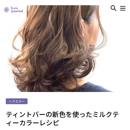
ヘアカラー
ティントバーの新色を使ったミルクテ
ィーカラーレシピ