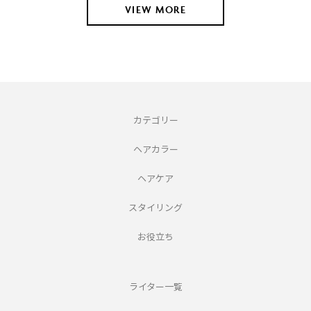
VIEW MORE
カテゴリー
ヘアカラー
ヘアケア
スタイリング
お役立ち
ライター一覧