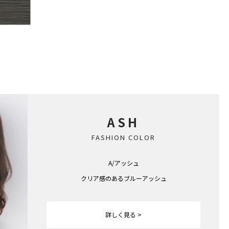
！
ASH
FASHION COLOR
A/アッシュ
クリア感のあるブルーアッシュ
詳しく見る >