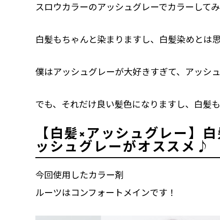
スロウカラーのアッシュグレーでカラーして
白髪もちゃんと染まりますし、白髪染めとは
僕はアッシュグレーが大好きすぎて、アッシュ
でも、それだけ良い髪色になりますし、白髪
【白髪×アッシュグレー】
ッシュグレーがオススメ♪
今回使用したカラー剤
ルーツはコンフォートメインです！