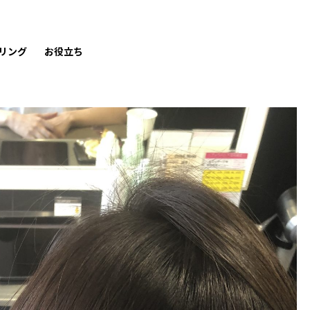
リング
お役立ち