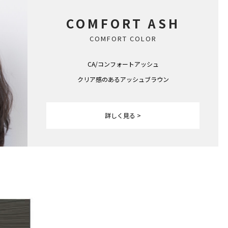
COMFORT ASH
COMFORT COLOR
CA/コンフォートアッシュ
クリア感のあるアッシュブラウン
詳しく見る >