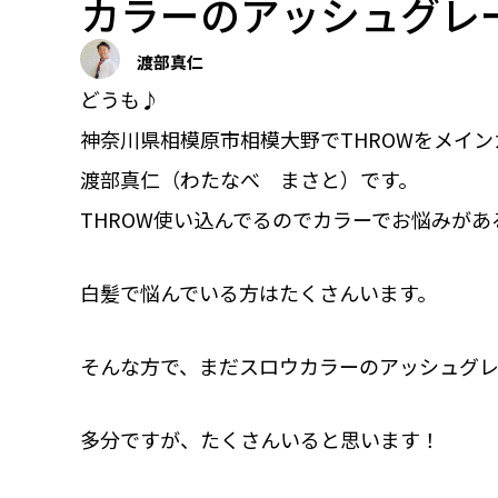
カラーのアッシュグレ
渡部真仁
どうも♪
神奈川県相模原市相模大野でTHROWをメインカラー
渡部真仁（わたなべ まさと）です。
THROW使い込んでるのでカラーでお悩みが
白髪で悩んでいる方はたくさんいます。
そんな方で、まだスロウカラーのアッシュグ
多分ですが、たくさんいると思います！