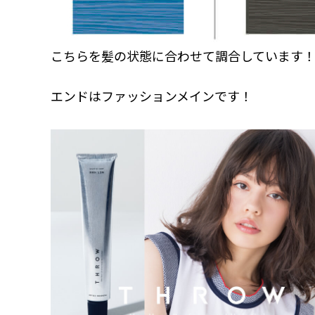
こちらを髪の状態に合わせて調合しています
エンドはファッションメインです！