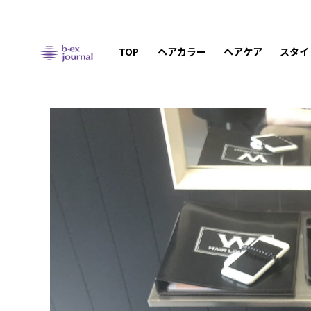
TOP
ヘアカラー
ヘアケア
スタイ