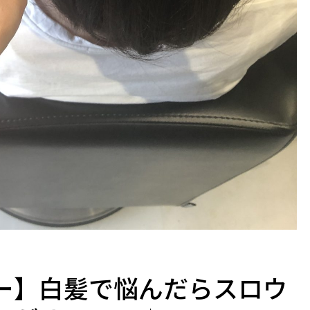
ー】白髪で悩んだらスロウ