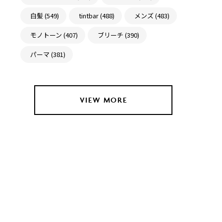
白髪 (549)
tintbar (488)
メンズ (483)
モノトーン (407)
ブリーチ (390)
パーマ (381)
VIEW MORE