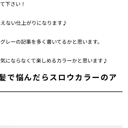
みて下さい！
思えない仕上がりになります♪
グレーの記事を多く書いてるかと思います。
も気にならなくて楽しめるカラーかと思います♪
白髪で悩んだらスロウカラーのア