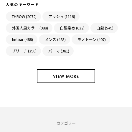
人気のキーワード
THROW (2072)
アッシュ (1119)
外国人風カラー (988)
白髪染め (632)
白髪 (549)
tintbar (488)
メンズ (483)
モノトーン (407)
ブリーチ (390)
パーマ (381)
VIEW MORE
カテゴリー