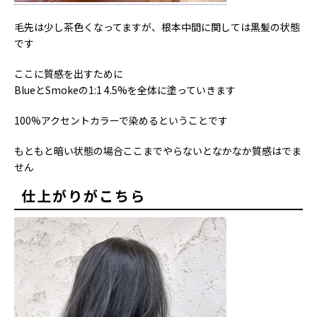
毛先は少し茶色くなってますが、根本中間に関しては黒髪の状態
です
ここに質感を出すために
BlueとSmokeの1:1 4.5%を全体に塗っていきます
100%アクセントカラーで染めるということです
もともと暗い状態の場合ここまでやらないとなかなか質感はでま
せん
仕上がりがこちら