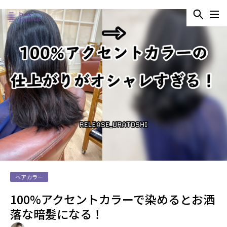
ヘアカラー
100%アクセントカラーで染めるとお洒
落な暗髪になる！