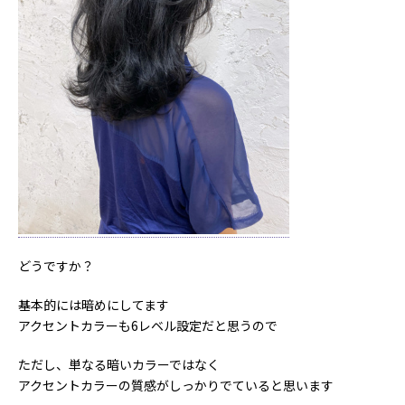
どうですか？
基本的には暗めにしてます
アクセントカラーも6レベル設定だと思うので
ただし、単なる暗いカラーではなく
アクセントカラーの質感がしっかりでていると思います