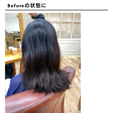
Beforeの状態に