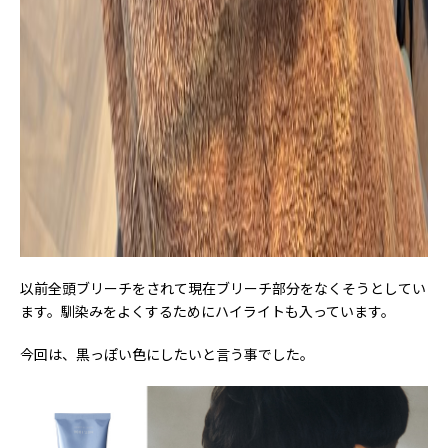
以前全頭ブリーチをされて現在ブリーチ部分をなくそうとしてい
ます。馴染みをよくするためにハイライトも入っています。
今回は、黒っぽい色にしたいと言う事でした。