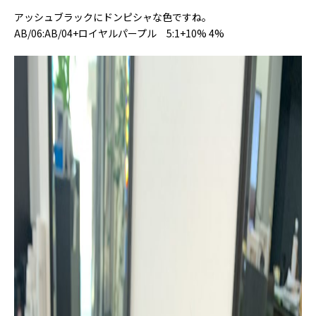
アッシュブラックにドンピシャな色ですね。
AB/06:AB/04+ロイヤルパープル 5:1+10% 4%