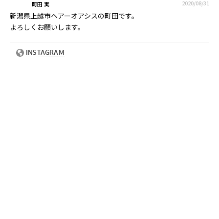
2020/08/31
町田 実
新潟県上越市ヘアーオアシスの町田です。
よろしくお願いします。