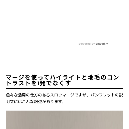
マージを使ってハイライトと地毛のコン
トラストを1発でなくす
色々な活用の仕方のあるスロウマージですが、パンフレットの説
明文にはこんな記述があります。