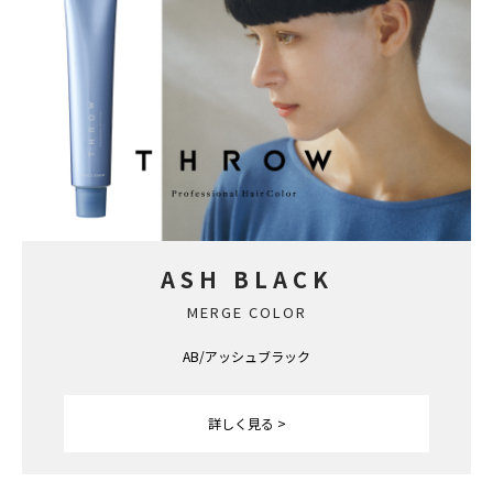
ASH BLACK
MERGE COLOR
AB/アッシュブラック
詳しく見る >