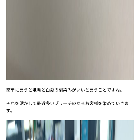
簡単に言うと地毛と白髪の馴染みがいいと言うことですね。
それを活かして最近多いブリーチのあるお客様を染めていきま
す。