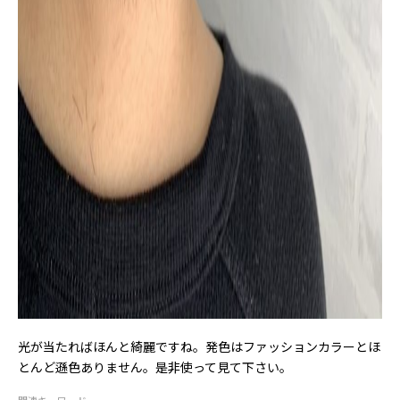
光が当たればほんと綺麗ですね。発色はファッションカラーとほ
とんど遜色ありません。是非使って見て下さい。