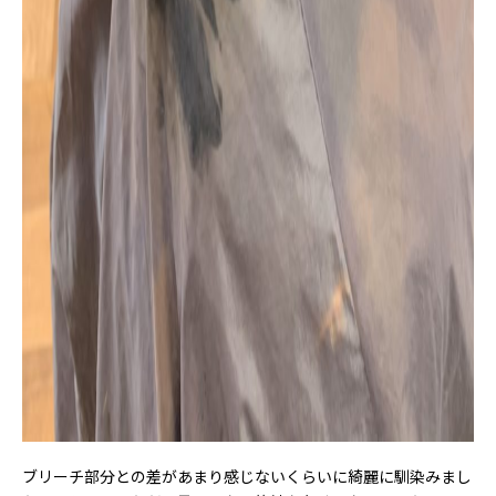
ブリーチ部分との差があまり感じないくらいに綺麗に馴染みまし