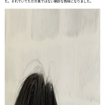
た。それでいてただの黒ではない絶妙な色味になりました。