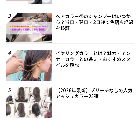
3
ヘアカラー後のシャンプーはいつか
ら？当日・翌日・2日後で色落ち経過
を検証
4
イヤリングカラーとは？魅力・イン
ナーカラーとの違い・おすすめスタ
イルを解説
5
【2026年最新】ブリーチなしの人気
アッシュカラー25選