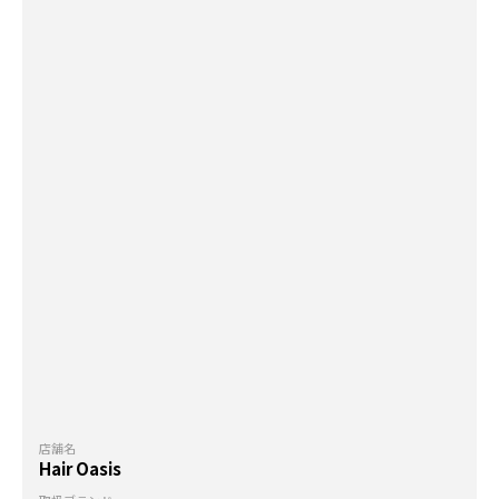
店舗名
Hair Oasis