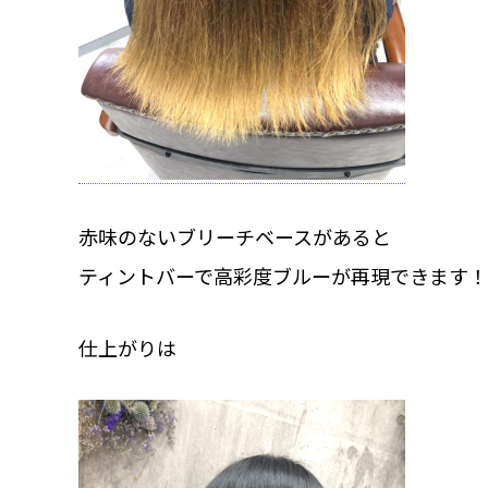
赤味のないブリーチベースがあると
ティントバーで高彩度ブルーが再現できます！
仕上がりは