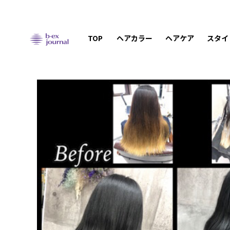
TOP
ヘアカラー
ヘアケア
スタイ