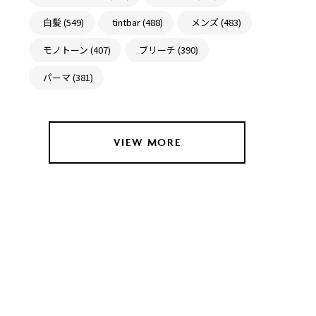
白髪 (549)
tintbar (488)
メンズ (483)
モノトーン (407)
ブリーチ (390)
パーマ (381)
VIEW MORE