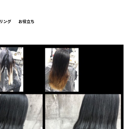
リング
お役立ち