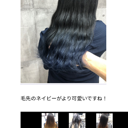
毛先のネイビーがより可愛いですね！