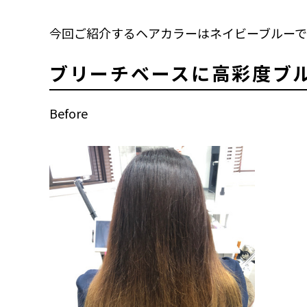
今回ご紹介するヘアカラーはネイビーブルーで
ブリーチベースに高彩度ブ
Before