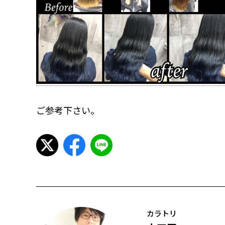
ご参考下さい。
カラトリ