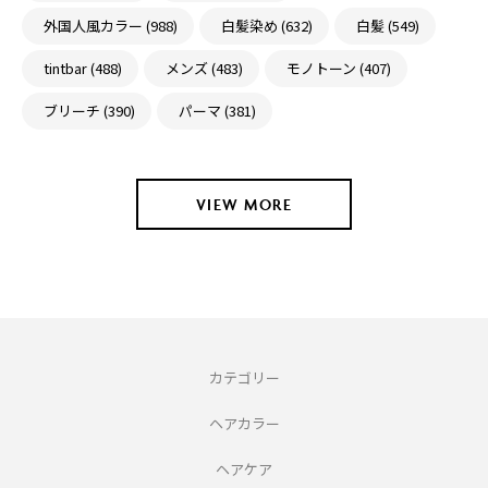
外国人風カラー (988)
白髪染め (632)
白髪 (549)
tintbar (488)
メンズ (483)
モノトーン (407)
ブリーチ (390)
パーマ (381)
VIEW MORE
カテゴリー
ヘアカラー
ヘアケア