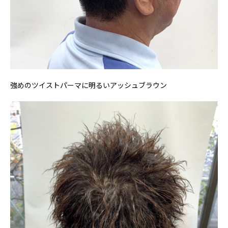
強めのツイストパーマに明るいアッシュブラウン