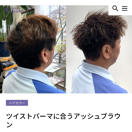
ヘアカラー
ツイストパーマに合うアッシュブラウ
ン