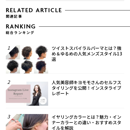
RELATED ARTICLE
関連記事
RANKING
総合ランキング
1
ツイストスパイラルパーマとは？強
め＆ゆるめの人気メンズスタイル13
選
2
人気美容師キヨモモさんのセルフス
タイリングを公開！インスタライブ
レポート
3
イヤリングカラーとは？魅力・イン
ナーカラーとの違い・おすすめスタ
イルを解説