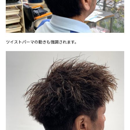
ツイストパーマの動きも強調されます。