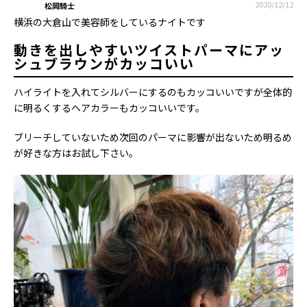
2020/12/12
松岡騎士
横浜の大倉山で美容師をしているナイトです
動きを出しやすいツイストパーマにアッ
シュブラウンがカッコいい
ハイライトを入れてシルバーにするのもカッコいいですが全体的
に明るくするヘアカラーもカッコいいです。
ブリーチしていないため次回のパーマに影響が出ないため明るめ
が好きな方はお試し下さい。