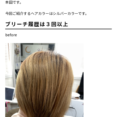
本田です。
今回ご紹介するヘアカラーはシルバーカラーです。
ブリーチ履歴は３回以上
before