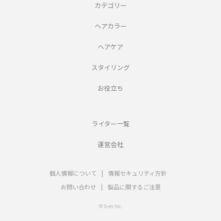
カテゴリー
ヘアカラー
ヘアケア
スタイリング
お役立ち
ライター一覧
運営会社
個人情報について
|
情報セキュリティ方針
お問い合わせ
|
製品に関するご注意
© b-ex Inc.