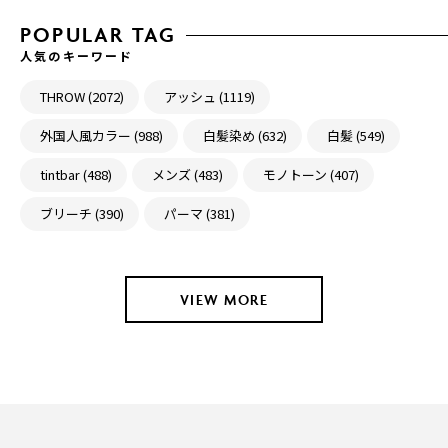
POPULAR TAG
人気のキーワード
THROW (2072)
アッシュ (1119)
外国人風カラー (988)
白髪染め (632)
白髪 (549)
tintbar (488)
メンズ (483)
モノトーン (407)
ブリーチ (390)
パーマ (381)
VIEW MORE