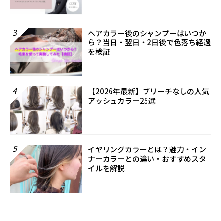
3
ヘアカラー後のシャンプーはいつか
ら？当日・翌日・2日後で色落ち経過
を検証
4
【2026年最新】ブリーチなしの人気
アッシュカラー25選
5
イヤリングカラーとは？魅力・イン
ナーカラーとの違い・おすすめスタ
イルを解説