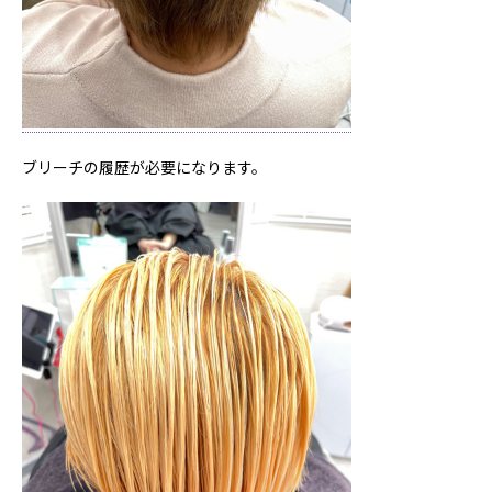
ブリーチの履歴が必要になります。