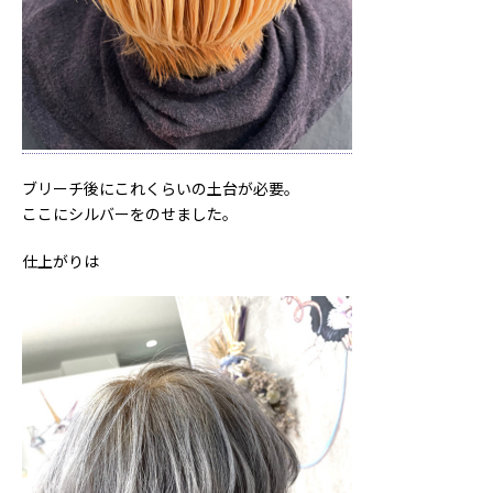
ブリーチ後にこれくらいの土台が必要。
ここにシルバーをのせました。
仕上がりは