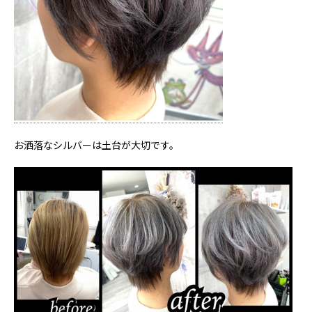
お洒落なシルバーは土台が大切です。