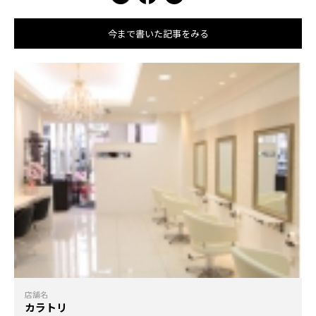
今まで書いた記事をみる
店舗名
カラトリ