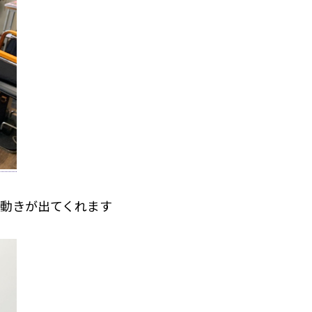
動きが出てくれます