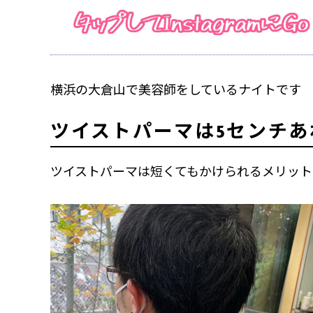
横浜の大倉山で美容師をしているナイトです
ツイストパーマは5センチ
ツイストパーマは短くてもかけられるメリット