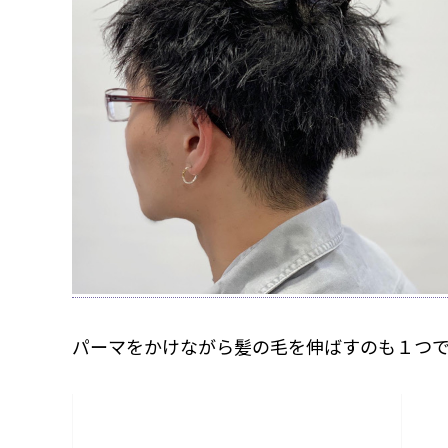
パーマをかけながら髪の毛を伸ばすのも１つ