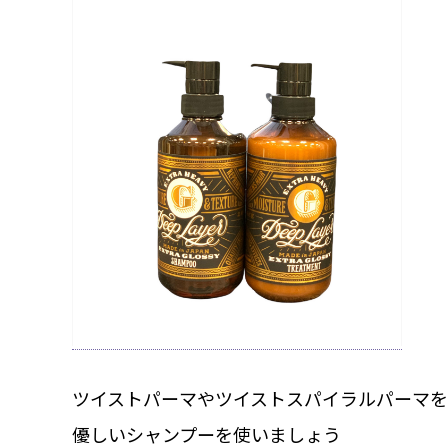
ツイストパーマやツイストスパイラルパーマ
優しいシャンプーを使いましょう