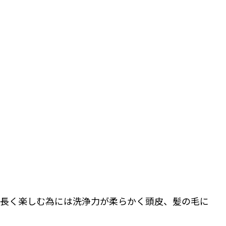
を長く楽しむ為には洗浄力が柔らかく頭皮、髪の毛に