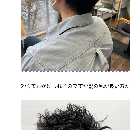
短くてもかけられるのですが髪の毛が長い方が