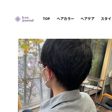
TOP
ヘアカラー
ヘアケア
スタイ