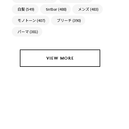
白髪 (549)
tintbar (488)
メンズ (483)
モノトーン (407)
ブリーチ (390)
パーマ (381)
VIEW MORE