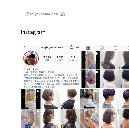
Instagram