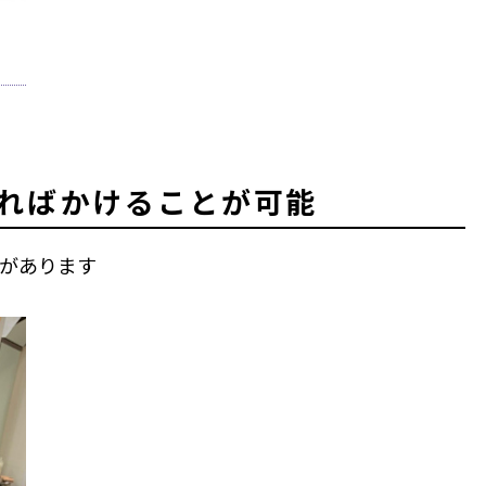
あればかけることが可能
があります