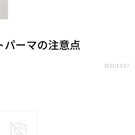
トパーマの注意点
2021/12/17