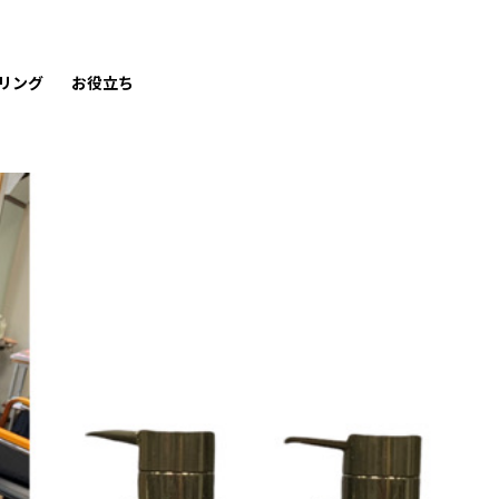
リング
お役立ち