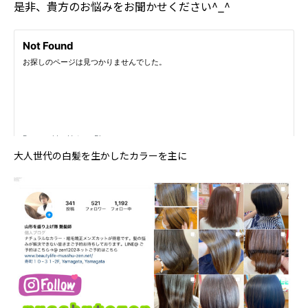
是非、貴方のお悩みをお聞かせください^_^
大人世代の白髪を生かしたカラーを主に