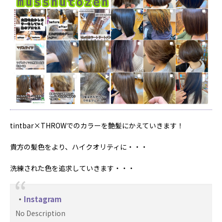
tintbar×THROWでのカラーを艶髪にかえていきます！
貴方の髪色をより、ハイクオリティに・・・
洗練された色を追求していきます・・・
Instagram
No Description