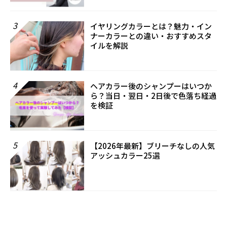
3
イヤリングカラーとは？魅力・イン
ナーカラーとの違い・おすすめスタ
イルを解説
4
ヘアカラー後のシャンプーはいつか
ら？当日・翌日・2日後で色落ち経過
を検証
5
【2026年最新】ブリーチなしの人気
アッシュカラー25選