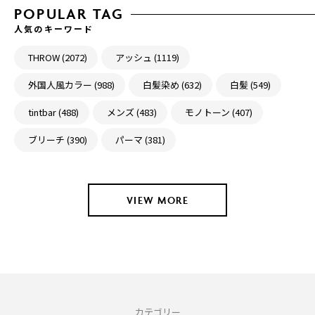
POPULAR TAG
人気のキーワード
THROW (2072)
アッシュ (1119)
外国人風カラー (988)
白髪染め (632)
白髪 (549)
tintbar (488)
メンズ (483)
モノトーン (407)
ブリーチ (390)
パーマ (381)
VIEW MORE
カテゴリー