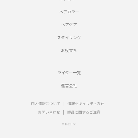
ヘアカラー
ヘアケア
スタイリング
お役立ち
ライター一覧
運営会社
個人情報について
|
情報セキュリティ方針
お問い合わせ
|
製品に関するご注意
© b-ex Inc.