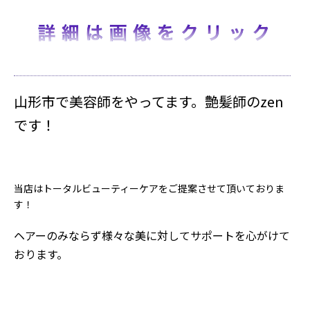
山形市で美容師をやってます。艶髪師のzen
です！
当店はトータルビューティーケアをご提案させて頂いておりま
す！
ヘアーのみならず様々な美に対してサポートを心がけて
おります。