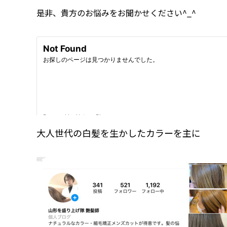
是非、貴方のお悩みをお聞かせください^_^
大人世代の白髪を生かしたカラーを主に