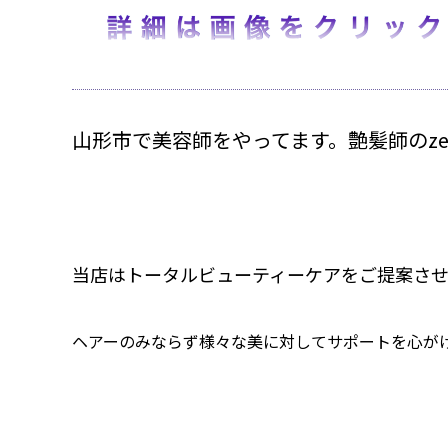
山形市で美容師をやってます。艶髪師のze
当店はトータルビューティーケアをご提案させ
ヘアーのみならず様々な美に対してサポートを心が