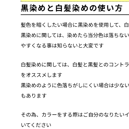
黒染めと白髪染めの使い方
髪色を暗くしたい場合に黒染めを使用して、
黒染めに関しては、染めたら当分色は落ちな
やすくなる事は知らないと大変です
白髪染めに関しては、白髪と黒髪とのコント
をオススメします
黒染めのように色落ちがしにくい場合は少な
もあります
その為、カラーをする際はご自分のなりたい
いてください