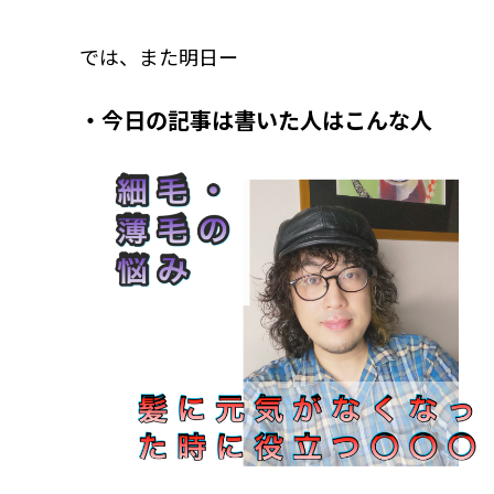
では、また明日ー
今日の記事は書いた人はこんな人