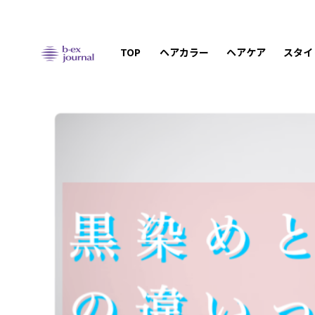
TOP
ヘアカラー
ヘアケア
スタイ