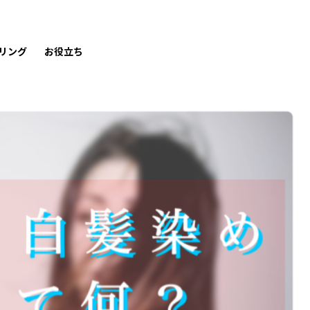
リング
お役立ち