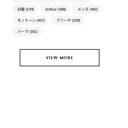
白髪 (549)
tintbar (488)
メンズ (483)
モノトーン (407)
ブリーチ (390)
パーマ (381)
VIEW MORE