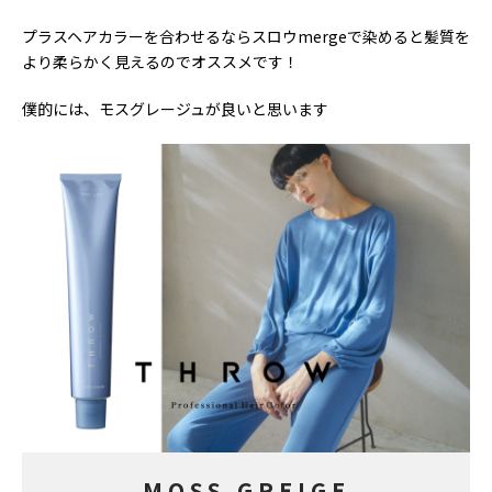
プラスヘアカラーを合わせるならスロウmergeで染めると髪質を
より柔らかく見えるのでオススメです！
僕的には、モスグレージュが良いと思います
MOSS GREIGE