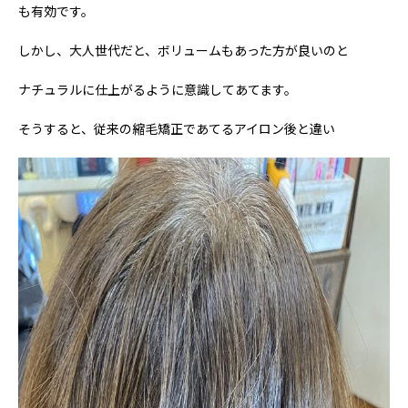
も有効です。
しかし、大人世代だと、ボリュームもあった方が良いのと
ナチュラルに仕上がるように意識してあてます。
そうすると、従来の縮毛矯正であてるアイロン後と違い