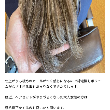
仕上がりも緩めのカールがつく感じになるので縮毛後もボリュー
ムがなさすぎる事もあまりなくできたりします。
最近、ヘアセットがやりづらくなった大人女性の方は
縮毛矯正をするのも良いかと思います。