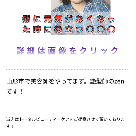
山形市で美容師をやってます。艶髪師のzen
です！
当店はトータルビューティーケアをご提案させて頂いておりま
す！