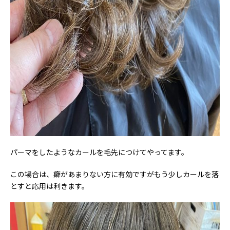
パーマをしたようなカールを毛先につけてやってます。
この場合は、癖があまりない方に有効ですがもう少しカールを落
とすと応用は利きます。