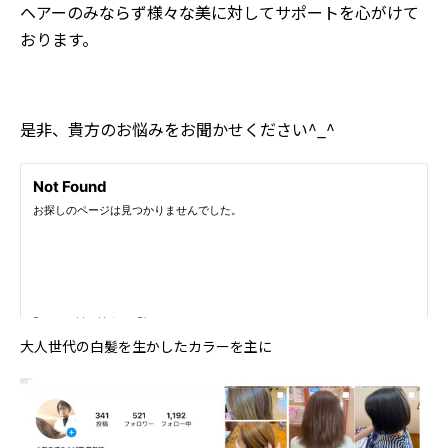
ヘアーのみならず様々な美に対してサポートを心がけて
おります。
是非、貴方のお悩みをお聞かせください^_^
大人世代の白髪を生かしたカラーを主に