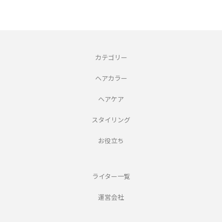
カテゴリー
ヘアカラー
ヘアケア
スタイリング
お役立ち
ライター一覧
運営会社