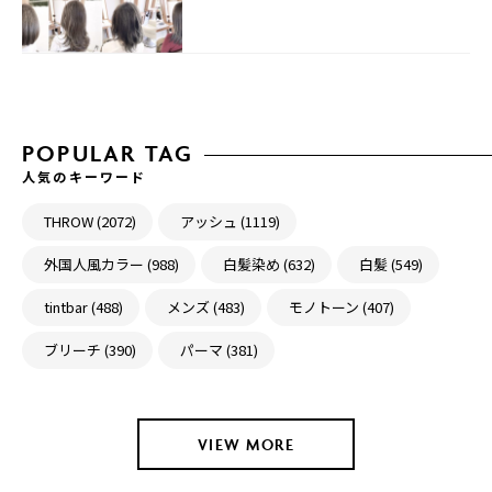
POPULAR TAG
人気のキーワード
THROW (2072)
アッシュ (1119)
外国人風カラー (988)
白髪染め (632)
白髪 (549)
tintbar (488)
メンズ (483)
モノトーン (407)
ブリーチ (390)
パーマ (381)
VIEW MORE