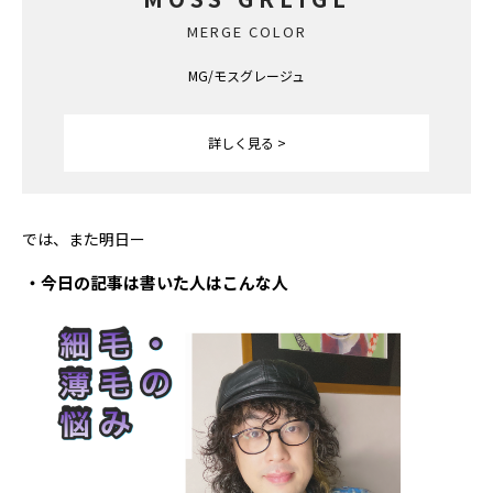
MERGE COLOR
MG/モスグレージュ
詳しく見る >
では、また明日ー
今日の記事は書いた人はこんな人