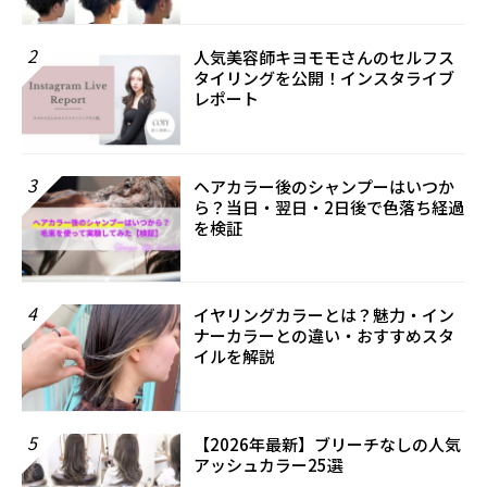
2
人気美容師キヨモモさんのセルフス
タイリングを公開！インスタライブ
レポート
3
ヘアカラー後のシャンプーはいつか
ら？当日・翌日・2日後で色落ち経過
を検証
4
イヤリングカラーとは？魅力・イン
ナーカラーとの違い・おすすめスタ
イルを解説
5
【2026年最新】ブリーチなしの人気
アッシュカラー25選