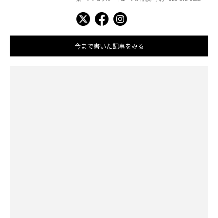
今まで書いた記事をみる