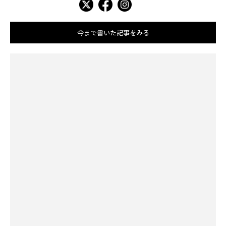
今まで書いた記事をみる