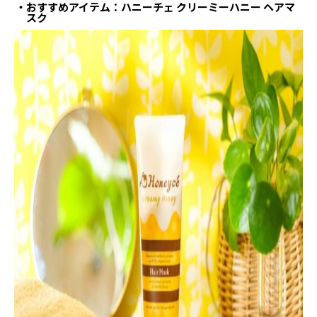
おすすめアイテム：ハニーチェ クリーミーハニー ヘアマ
スク