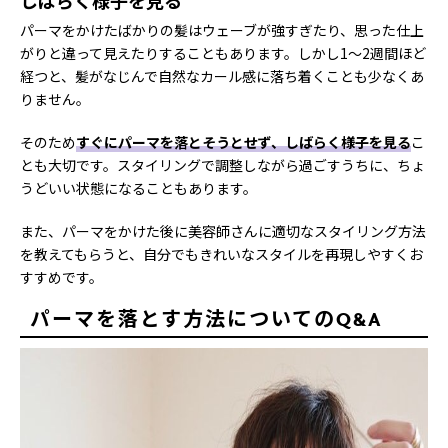
パーマをかけたばかりの髪はウェーブが強すぎたり、思った仕上
がりと違って見えたりすることもあります。しかし1～2週間ほど
経つと、髪がなじんで自然なカール感に落ち着くことも少なくあ
りません。
そのため
すぐにパーマを落とそうとせず、しばらく様子を見る
こ
とも大切です。スタイリングで調整しながら過ごすうちに、ちょ
うどいい状態になることもあります。
また、パーマをかけた後に美容師さんに適切なスタイリング方法
を教えてもらうと、自分でもきれいなスタイルを再現しやすくお
すすめです。
パーマを落とす方法についてのQ&A