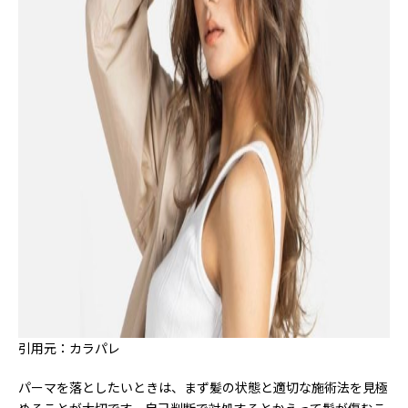
引用元：カラパレ
パーマを落としたいときは、まず髪の状態と適切な施術法を見極
めることが大切です。自己判断で対処するとかえって髪が傷むこ