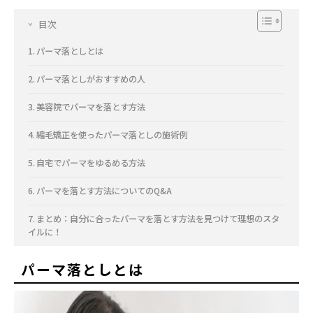
目次
パーマ落としとは
パーマ落としがおすすめの人
美容院でパーマを落とす方法
縮毛矯正を使ったパーマ落としの施術例
自宅でパーマをゆるめる方法
パーマを落とす方法についてのQ&A
まとめ：自分に合ったパーマを落とす方法を見つけて理想のスタ
イルに！
パーマ落としとは