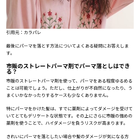
引用元：カラパレ
最後にパーマを落とす方法についてよくある疑問にお答えしま
す。
市販のストレートパーマ剤でパーマ落としはでき
る？
市販のストレートパーマ剤を使って、パーマをある程度ゆるめる
ことは可能でしょう。ただし、仕上がりが不自然になったり、う
まくいかなかったりするケースも少なくありません。
特にパーマをかけた髪は、すでに薬剤によってダメージを受けて
いてとてもデリケートな状態です。その上にさらに市販の強めの
薬剤を使うことで、ハイダメージを負うリスクが高まります。
きれいにパーマを落としたい場合や髪のダメージが気になる方