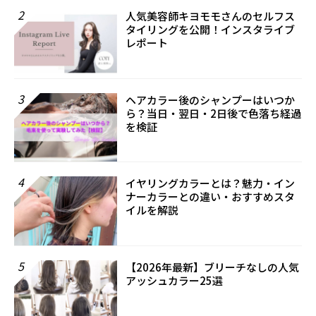
2
人気美容師キヨモモさんのセルフス
タイリングを公開！インスタライブ
レポート
3
ヘアカラー後のシャンプーはいつか
ら？当日・翌日・2日後で色落ち経過
を検証
4
イヤリングカラーとは？魅力・イン
ナーカラーとの違い・おすすめスタ
イルを解説
5
【2026年最新】ブリーチなしの人気
アッシュカラー25選