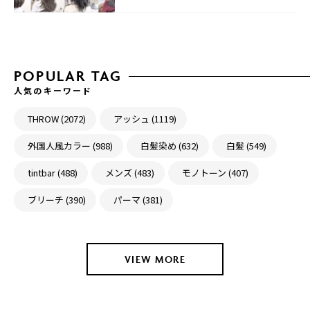
POPULAR TAG
人気のキーワード
THROW (2072)
アッシュ (1119)
外国人風カラー (988)
白髪染め (632)
白髪 (549)
tintbar (488)
メンズ (483)
モノトーン (407)
ブリーチ (390)
パーマ (381)
VIEW MORE