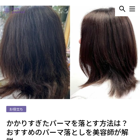
お役立ち
かかりすぎたパーマを落とす方法は？
おすすめのパーマ落としを美容師が解