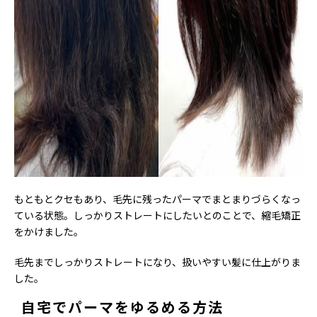
もともとクセもあり、毛先に残ったパーマでまとまりづらくなっ
ている状態。しっかりストレートにしたいとのことで、縮毛矯正
をかけました。
毛先までしっかりストレートになり、扱いやすい髪に仕上がりま
した。
自宅でパーマをゆるめる方法