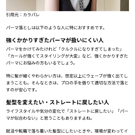
引用元：カラパレ
パーマ落としは以下のような人に特におすすめです。
強くかかりすぎたパーマが扱いにくい人
パーマをかけてみたけれど「クルクルになりすぎてしまった」
「カールが強くてスタイリングが大変」など、強くかかりすぎた
パーマにお悩みの方もいるでしょう。
特に髪が細くやわらかい方は、想定以上にウェーブが強く出てし
まうことも。そんなときは、プロの手を借りて適切な方法で落と
すのが安心です。
髪型を変えたい・ストレートに戻したい人
ライフスタイルや気分の変化で「ストレートに戻したい」「パー
マが似合わない」と思うこともありますよね。
就活や転職で落ち着いた髪型にしたいときや、環境が変わってイ