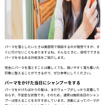
パーマを落としたいときは美容院で相談するのが理想ですが、す
ぐに行けないこともありますよね。そんなときに、自宅でできる
パーマをゆるめる対処法をご紹介します。
完全にパーマを落とすことは難しくても、扱いやすく落ち着いた
印象に整えることができるので、ぜひ参考にしてください。
パーマをかけた当日にシャンプーをする
パーマをかけたばかりの髪は、まだウェーブがしっかり定着して
おらず、不安定な状態です。そのため、通常は施術当日のシャン
プーは控えることをおすすめしています。洗髪によってパーマが