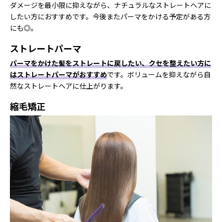
ダメージを最小限に抑えながら、ナチュラルなストレートヘアに
したい方におすすめです。今後またパーマをかける予定がある方
にも◎。
ストレートパーマ
パーマをかけた髪をストレートに戻したい、クセを整えたい方に
はストレートパーマがおすすめ
です。ボリュームを抑えながら自
然なストレートヘアに仕上がります。
縮毛矯正