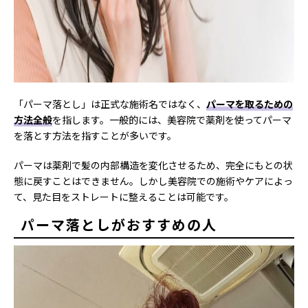
「パーマ落とし」は正式な施術名ではなく、
パーマを取るための
方法全般
を指します。一般的には、美容院で薬剤を使ってパーマ
を落とす方法を指すことが多いです。
パーマは薬剤で髪の内部構造を変化させるため、完全にもとの状
態に戻すことはできません。しかし美容院での施術やケアによっ
て、見た目をストレートに整えることは可能です。
パーマ落としがおすすめの人