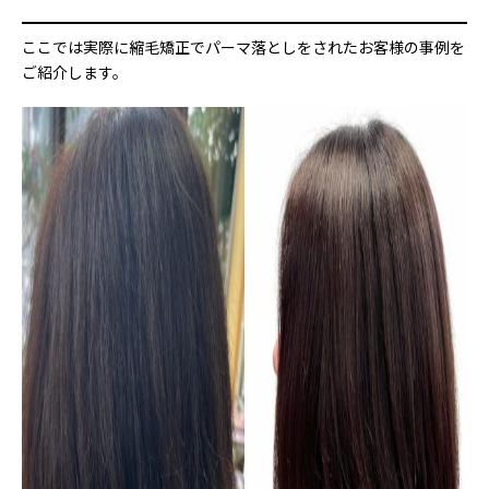
ここでは実際に縮毛矯正でパーマ落としをされたお客様の事例を
ご紹介します。