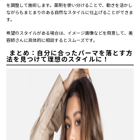
を調整して施術します。薬剤を使い分けることで、動きを活かし
ながらもまとまりのある自然なスタイルに仕上げることができま
す。
希望のスタイルがある場合は、イメージ画像などを用意して、美
容師さんに具体的に相談するとスムーズです。
まとめ：自分に合ったパーマを落とす方
法を見つけて理想のスタイルに！