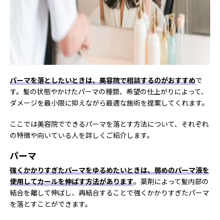
パーマを落としたいときは、美容院で相談するのがおすすめ
で
す。髪の状態やかけたパーマの種類、希望の仕上がりによって、
ダメージを最小限に抑えながら最適な施術を提案してくれます。
ここでは美容院でできるパーマを落とす方法について、それぞれ
の特徴や向いている人を詳しくご紹介します。
パーマ
強くかかりすぎたパーマをゆるめたいときは、弱めのパーマ液を
使用してカールを伸ばす方法があります
。薬剤によって髪内部の
結合を離して伸ばし、再結合することで強くかかりすぎたパーマ
を落とすことができます。