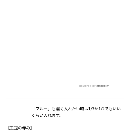
「ブルー」も濃く入れたい時は1/3か1/2でもいい
くらい入れます。
【王道の赤み】