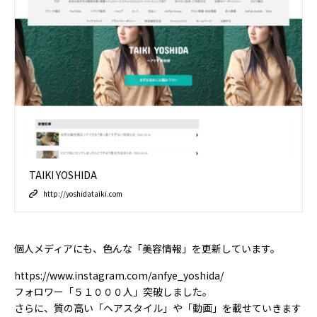
TAIKI YOSHIDA
http://yoshidataiki.com
個人メディアにも、色んな「美容情報」を更新しています。
https://www.instagram.com/anfye_yoshida/
フォロワー「５１０００人」突破しました。
さらに、質の高い「ヘアスタイル」や「動画」を載せていきます