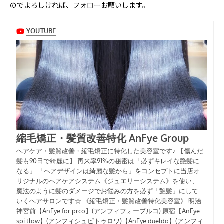
のでよろしければ、フォローお願いします。