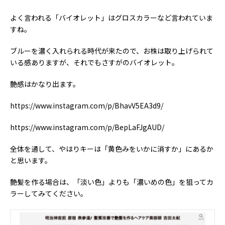
よく言われる「バイオレット」はグロスカラーなど言われていま
すね。
ブルーを濃く入れられる時代が来たので、お株は取り上げられて
いる感ありますが、それでもさすがのバイオレット。
艶感はかなり出ます。
https://www.instagram.com/p/BhavV5EA3d9/
https://www.instagram.com/p/BepLaFJgAUD/
全体を通して、やはりキーは「黄色みをいかに消すか」にあるか
と思います。
艶髪を作る場合は、「淡い色」よりも「濃いめの色」を狙ってカ
ラーしてみてください。