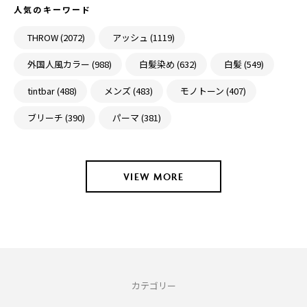
人気のキーワード
THROW (2072)
アッシュ (1119)
外国人風カラー (988)
白髪染め (632)
白髪 (549)
tintbar (488)
メンズ (483)
モノトーン (407)
ブリーチ (390)
パーマ (381)
VIEW MORE
カテゴリー