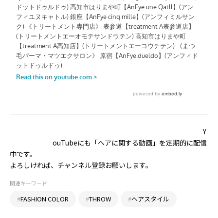
Y
ouTubeにも「ヘアに関する動画」を定期的に配信
中です。
よろしければ、チャンネル登録お願いします。
関連キーワード
#
FASHION COLOR
#
THROW
#
ヘアスタイル