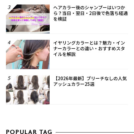
3
ヘアカラー後のシャンプーはいつか
ら？当日・翌日・2日後で色落ち経過
を検証
4
イヤリングカラーとは？魅力・イン
ナーカラーとの違い・おすすめスタ
イルを解説
5
【2026年最新】ブリーチなしの人気
アッシュカラー25選
POPULAR TAG