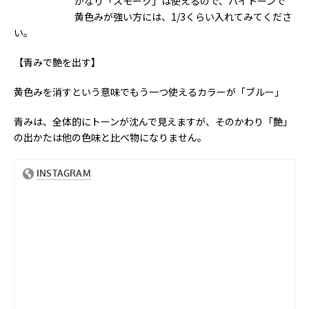
かなり「スモーク」は使えるので、ハイトーンで
黄色みが強い方には、1/3くらい入れてみてくださ
い。
【青みで艶を出す】
黄色みを消すという意味でもう一つ使えるカラーが「ブルー」
青みは、全体的にトーンが沈んで見えますが、そのかわり「艶」
の出かたは他の色味と比べ物になりません。