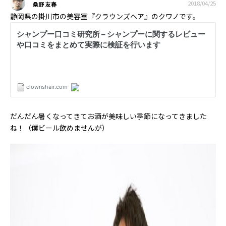
2018/04/25
桑野 友春
静岡県の掛川市の美容室『クラウンズヘア』のクワノです。
だんだん暑くなってきてお酒が美味しい季節になってきました
ね！（僕ビール飲めませんが）