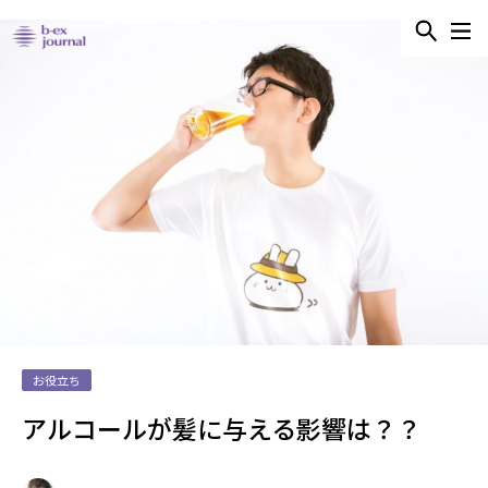
お役立ち
アルコールが髪に与える影響は？？