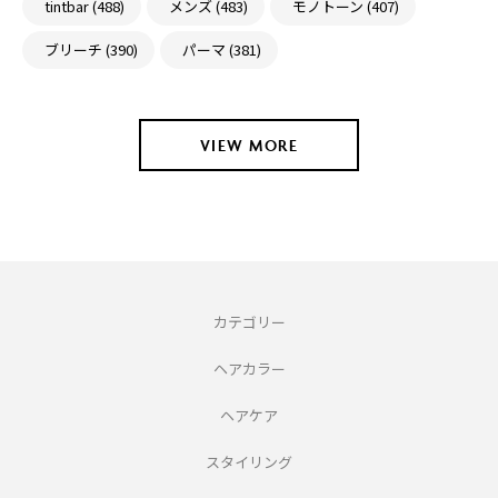
tintbar (488)
メンズ (483)
モノトーン (407)
ブリーチ (390)
パーマ (381)
VIEW MORE
カテゴリー
ヘアカラー
ヘアケア
スタイリング