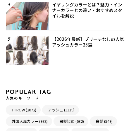
4
イヤリングカラーとは？魅力・イン
ナーカラーとの違い・おすすめスタ
イルを解説
5
【2026年最新】ブリーチなしの人気
アッシュカラー25選
POPULAR TAG
人気のキーワード
THROW (2072)
アッシュ (1119)
外国人風カラー (988)
白髪染め (632)
白髪 (549)