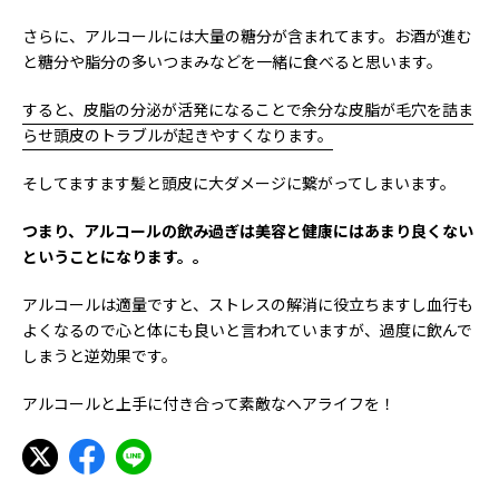
さらに、アルコールには大量の糖分が含まれてます。お酒が進む
と糖分や脂分の多いつまみなどを一緒に食べると思います。
すると、皮脂の分泌が活発になることで余分な皮脂が毛穴を詰ま
らせ頭皮のトラブルが起きやすくなります。
そしてますます髪と頭皮に大ダメージに繋がってしまいます。
つまり、アルコールの飲み過ぎは美容と健康にはあまり良くない
ということになります。。
アルコールは適量ですと、ストレスの解消に役立ちますし血行も
よくなるので心と体にも良いと言われていますが、過度に飲んで
しまうと逆効果です。
アルコールと上手に付き合って素敵なヘアライフを！