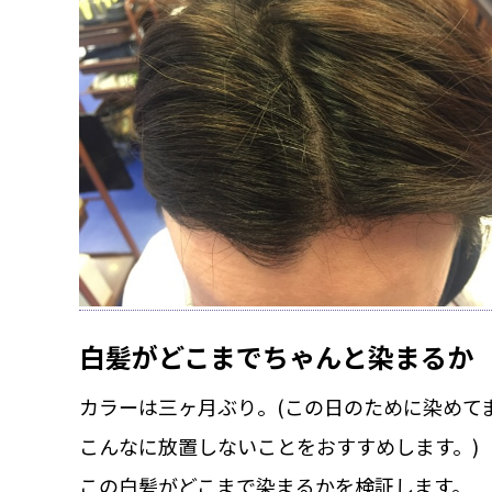
白髪がどこまでちゃんと染まるか
カラーは三ヶ月ぶり。(この日のために染めて
こんなに放置しないことをおすすめします。)
この白髪がどこまで染まるかを検証します。