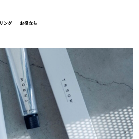
リング
お役立ち