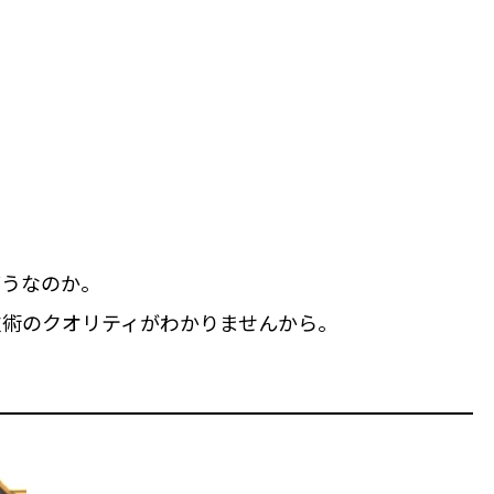
どうなのか。
技術のクオリティがわかりませんから。