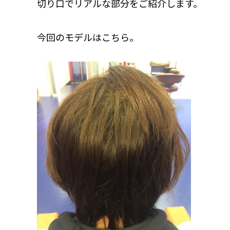
切り口でリアルな部分をご紹介します。
今回のモデルはこちら。