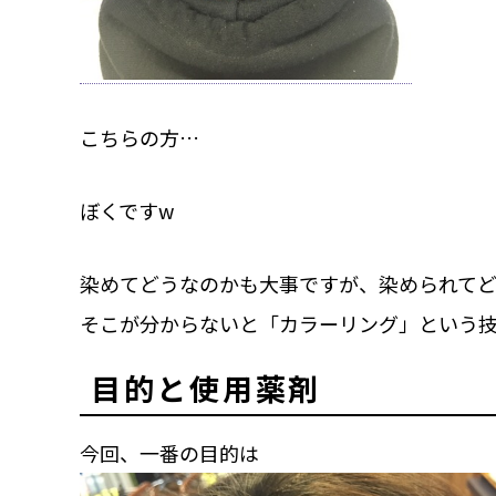
こちらの方…
ぼくですw
染めてどうなのかも大事ですが、染められて
そこが分からないと「カラーリング」という
目的と使用薬剤
今回、一番の目的は