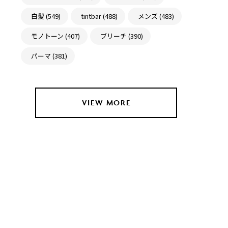
白髪 (549)
tintbar (488)
メンズ (483)
モノトーン (407)
ブリーチ (390)
パーマ (381)
VIEW MORE