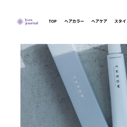
TOP
ヘアカラー
ヘアケア
スタイ