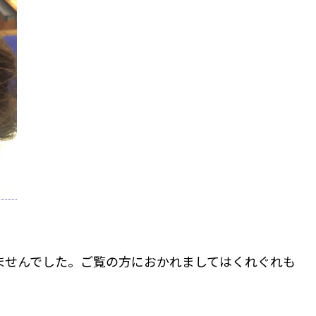
ませんでした。ご覧の方におかれましてはくれぐれも