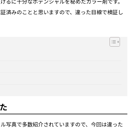
上げるに十分なポテンシャルを秘めたカラー剤です。
実証済みのことと思いますので、違った目線で検証し
みた
イル写真で多数紹介されていますので、今回は違った