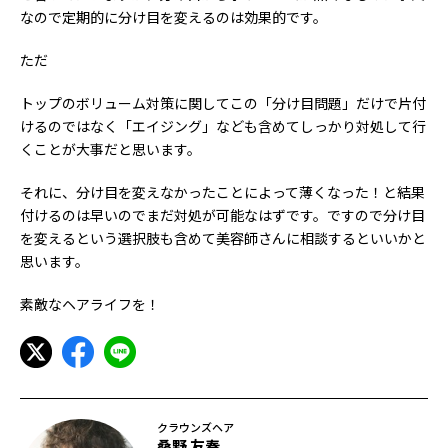
なので定期的に分け目を変えるのは効果的です。
ただ
トップのボリューム対策に関してこの「分け目問題」だけで片付
けるのではなく「エイジング」なども含めてしっかり対処して行
くことが大事だと思います。
それに、分け目を変えなかったことによって薄くなった！と結果
付けるのは早いのでまだ対処が可能なはずです。ですので分け目
を変えるという選択肢も含めて美容師さんに相談するといいかと
思います。
素敵なヘアライフを！
クラウンズヘア
桑野 友春