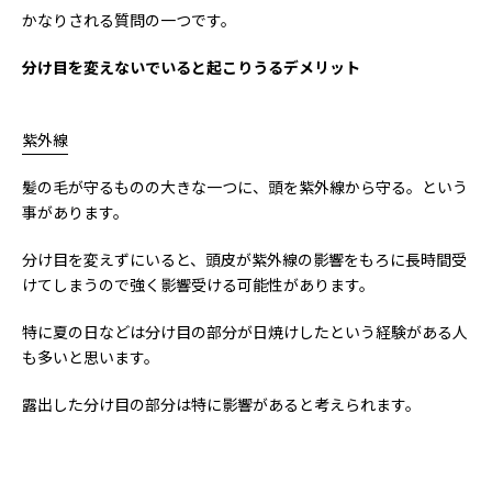
かなりされる質問の一つです。
分け目を変えないでいると起こりうるデメリット
紫外線
髪の毛が守るものの大きな一つに、頭を紫外線から守る。という
事があります。
分け目を変えずにいると、頭皮が紫外線の影響をもろに長時間受
けてしまうので強く影響受ける可能性があります。
特に夏の日などは分け目の部分が日焼けしたという経験がある人
も多いと思います。
露出した分け目の部分は特に影響があると考えられます。