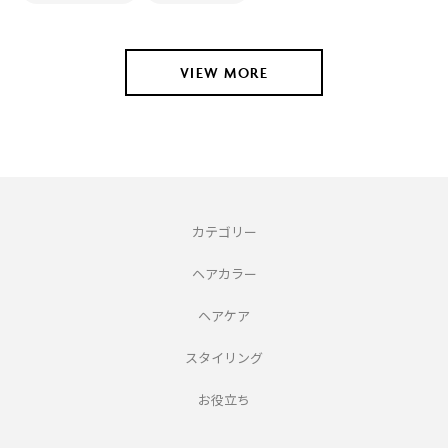
VIEW MORE
カテゴリー
ヘアカラー
ヘアケア
スタイリング
お役立ち