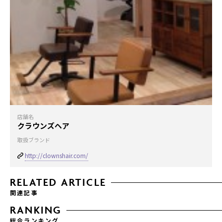
店舗名
クラウンズヘア
取扱ブランド
http://clownshair.com/
RELATED ARTICLE
関連記事
RANKING
総合ランキング