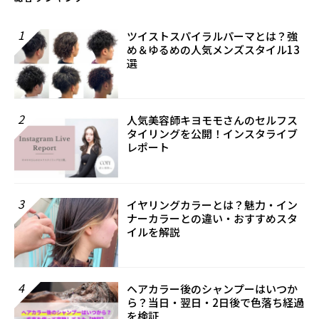
1
ツイストスパイラルパーマとは？強
め＆ゆるめの人気メンズスタイル13
選
2
人気美容師キヨモモさんのセルフス
タイリングを公開！インスタライブ
レポート
3
イヤリングカラーとは？魅力・イン
ナーカラーとの違い・おすすめスタ
イルを解説
4
ヘアカラー後のシャンプーはいつか
ら？当日・翌日・2日後で色落ち経過
を検証