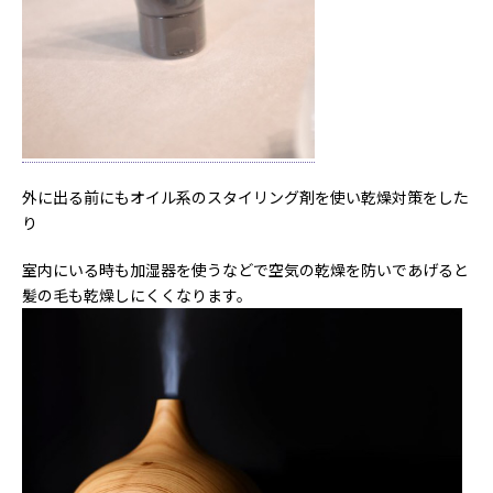
外に出る前にもオイル系のスタイリング剤を使い乾燥対策をした
り
室内にいる時も加湿器を使うなどで空気の乾燥を防いであげると
髪の毛も乾燥しにくくなります。