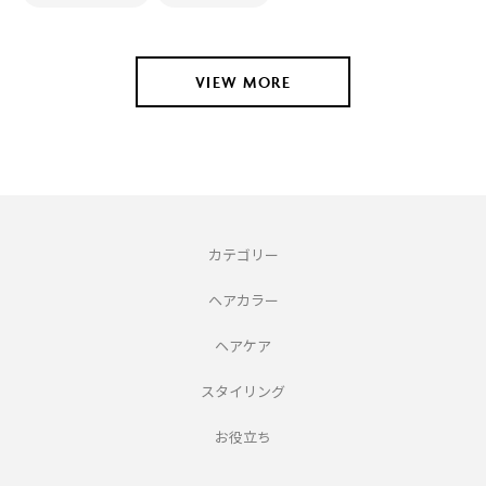
VIEW MORE
カテゴリー
ヘアカラー
ヘアケア
スタイリング
お役立ち