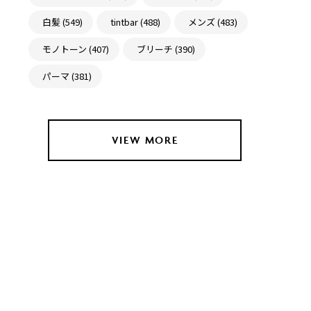
白髪 (549)
tintbar (488)
メンズ (483)
モノトーン (407)
ブリーチ (390)
パーマ (381)
VIEW MORE