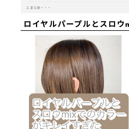
まとめ・・・
ロイヤルパープルとスロウm