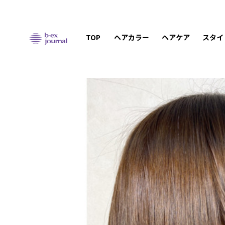
TOP
ヘアカラー
ヘアケア
スタイ