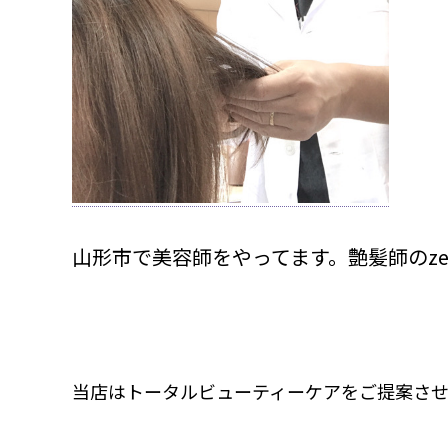
山形市で美容師をやってます。艶髪師のze
当店はトータルビューティーケアをご提案させ