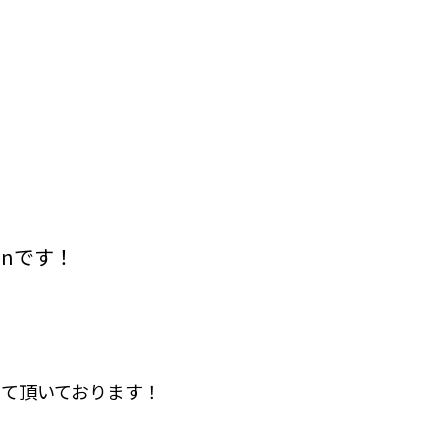
nです！
て頂いております！