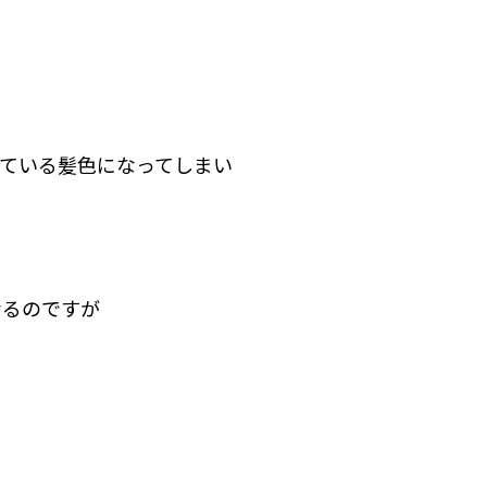
ている髪色になってしまい
なるのですが