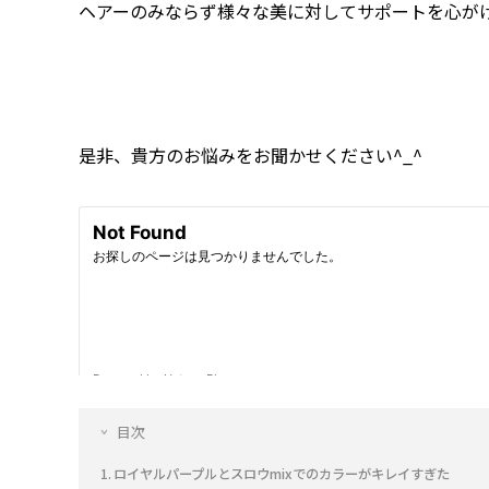
ヘアーのみならず様々な美に対してサポートを心が
是非、貴方のお悩みをお聞かせください^_^
目次
ロイヤルパープルとスロウmixでのカラーがキレイすぎた