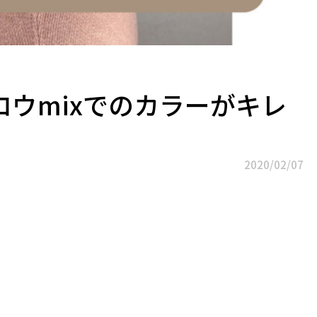
ウmixでのカラーがキレ
2020/02/07