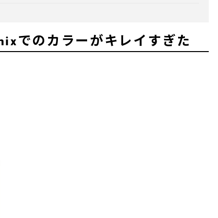
ixでのカラーがキレイすぎた