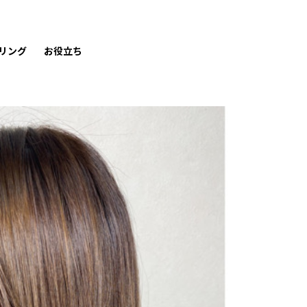
リング
お役立ち