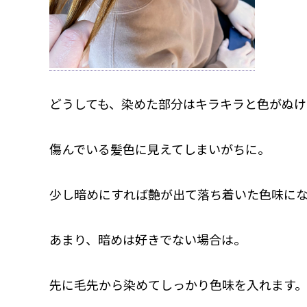
どうしても、染めた部分はキラキラと色がぬけ
傷んでいる髪色に見えてしまいがちに。
少し暗めにすれば艶が出て落ち着いた色味に
あまり、暗めは好きでない場合は。
先に毛先から染めてしっかり色味を入れます。