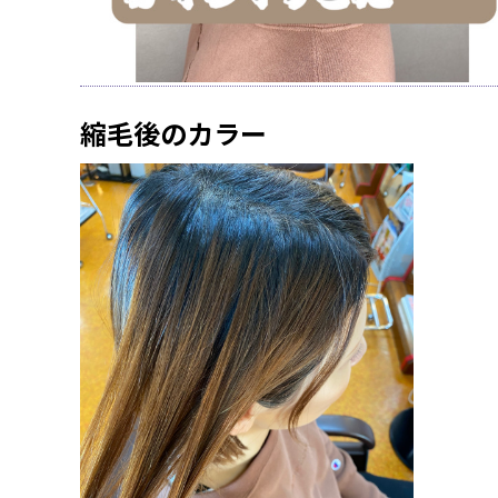
縮毛後のカラー