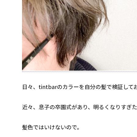
日々、tintbarのカラーを自分の髪で検証して
近々、息子の卒園式があり、明るくなりすぎ
髪色ではいけないので。