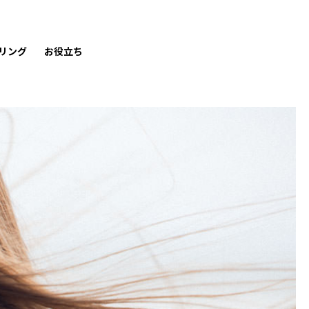
リング
お役立ち