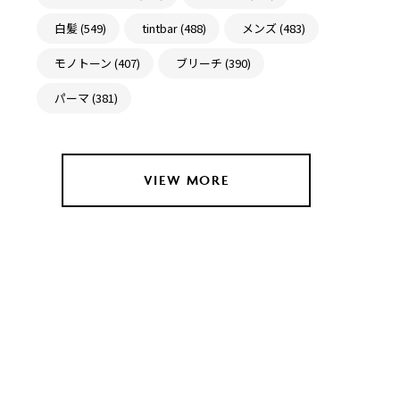
白髪 (549)
tintbar (488)
メンズ (483)
モノトーン (407)
ブリーチ (390)
パーマ (381)
VIEW MORE