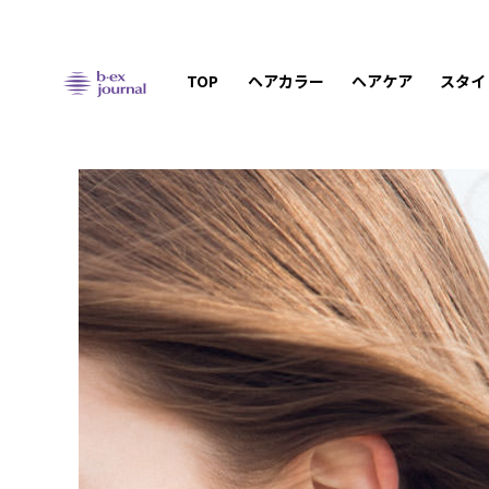
TOP
ヘアカラー
ヘアケア
スタイ