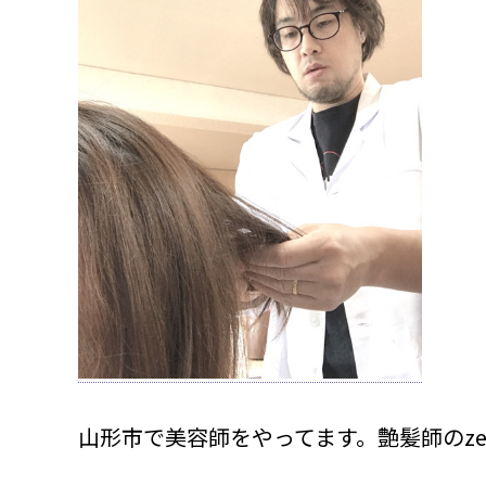
山形市で美容師をやってます。艶髪師のze