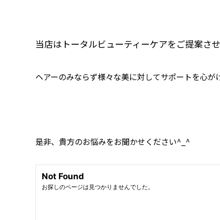
当店はトータルビューティーケアをご提案させ
ヘアーのみならず様々な美に対してサポートを心が
是非、貴方のお悩みをお聞かせください^_^