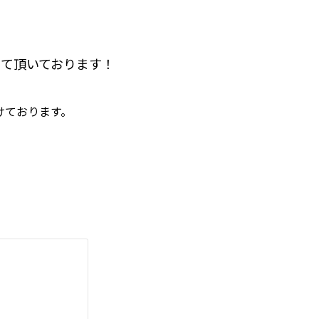
て頂いております！
けております。