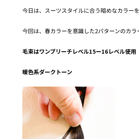
今日は、スーツスタイルに合う暗めなカラーをtint
今回は、春カラーを意識した2パターンのカラ
毛束はワンブリーチレベル15ー16レベル使用
暖色系ダークトーン