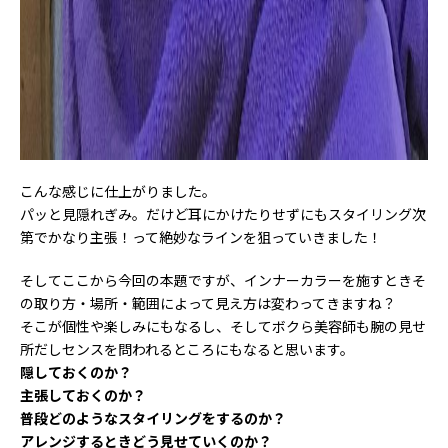
こんな感じに仕上がりました。
パッと見隠れぎみ。だけど耳にかけたりせずにもスタイリング次
第でかなり主張！って絶妙なラインを狙っていきました！
そしてここから今回の本題ですが、インナーカラーを施すときそ
の取り方・場所・範囲によって見え方は変わってきますね？
そこが個性や楽しみにもなるし、そしてボクら美容師も腕の見せ
所だしセンスを問われるところにもなると思います。
隠しておくのか？
主張しておくのか？
普段どのようなスタイリングをするのか？
アレンジするときどう見せていくのか？