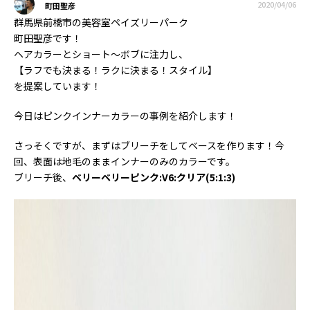
2020/04/06
町田聖彦
群馬県前橋市の美容室ペイズリーパーク
町田聖彦です！
ヘアカラーとショート〜ボブに注力し、
【ラフでも決まる！ラクに決まる！スタイル】
を提案しています！
今日はピンクインナーカラーの事例を紹介します！
さっそくですが、まずはブリーチをしてベースを作ります！今
回、表面は地毛のままインナーのみのカラーです。
ブリーチ後、
ベリーベリーピンク:V6:クリア(5:1:3)