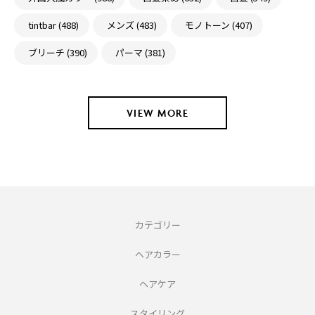
tintbar (488)
メンズ (483)
モノトーン (407)
ブリーチ (390)
パーマ (381)
VIEW MORE
カテゴリー
ヘアカラー
ヘアケア
スタイリング