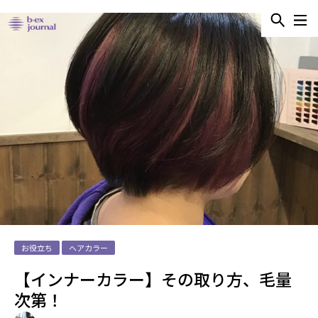
お役立ち
ヘアカラー
【インナーカラー】その取り方、毛量
次第！