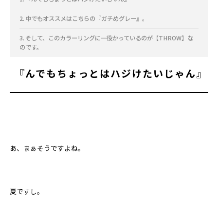
中でもオススメはこちらの『ガチめグレー』。
そして、このカラーリングに一役かっているのが【THROW】な
のです。
『
んでもちょっとはハジけたいじゃん
』
あ、まぁそうですよね。
夏ですし。