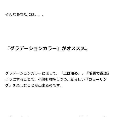
そんなあなたには、、、
『
グラデーションカラー
』がオススメ。
グラデーションカラーによって、『
上は暗め
』、『
毛先で遊ぶ
』
ようにすることで、小顔も維持しつつ、夏らしい『
カラーリン
グ
』を楽しむことが出来るのです。