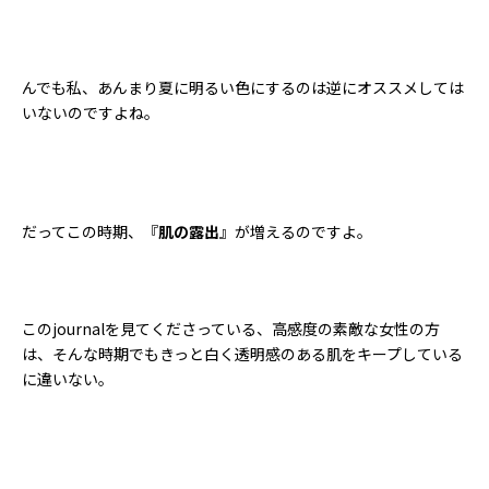
んでも私、あんまり夏に明るい色にするのは逆にオススメしては
いないのですよね。
だってこの時期、『
肌の露出
』が増えるのですよ。
このjournalを見てくださっている、高感度の素敵な女性の方
は、そんな時期でもきっと白く透明感のある肌をキープしている
に違いない。