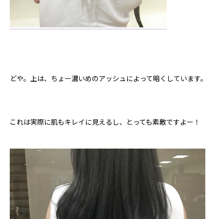
どや。上は、ちょー濃いめのアッシュによって暗くしています。
これは実際に肌もキレイに見えるし、とっても素敵ですよー！