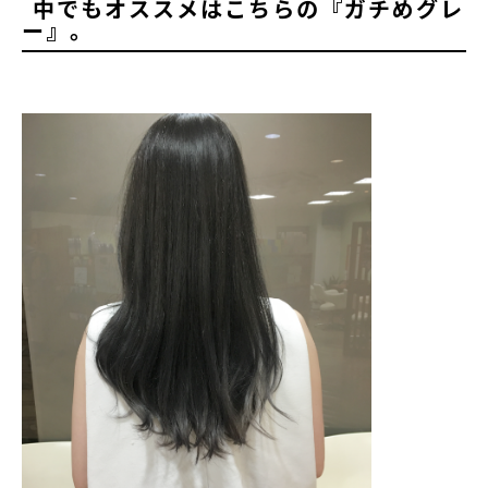
中でもオススメはこちらの『ガチめグレ
ー』。