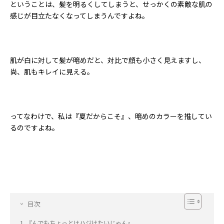
ということは、髪を明るくしてしまうと、せっかくの素敵な肌の
感じが目立たなくなってしまうんですよね。
肌が白に対して髪が暗めだと、対比で顔も小さく見えますし、
尚、肌もキレイに見える。
ってなわけで、私は『夏だからこそ』、暗めのカラーを推してい
るのですよね。
目次
『んでもちょっとはハジけたいじゃん』