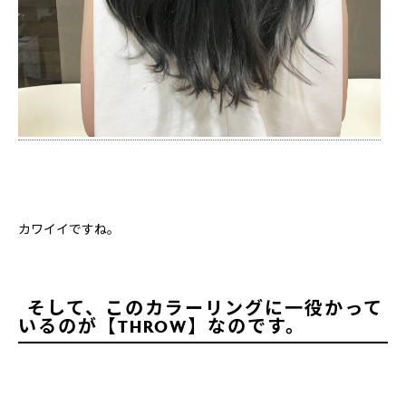
カワイイですね。
そして、このカラーリングに一役かって
いるのが【
THROW
】なのです。