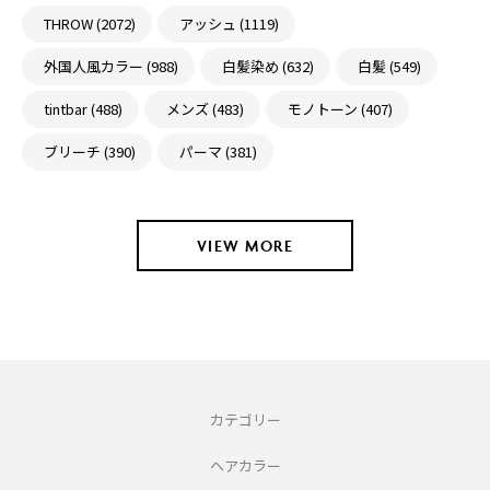
THROW (2072)
アッシュ (1119)
外国人風カラー (988)
白髪染め (632)
白髪 (549)
tintbar (488)
メンズ (483)
モノトーン (407)
ブリーチ (390)
パーマ (381)
VIEW MORE
カテゴリー
ヘアカラー