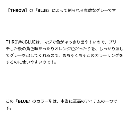
【
THROW
】の『
BLUE
』によって創られる素敵なグレーです。
THROWのBLUEは、マジで色がはっきり出やすいので、ブリー
チした後の黄色味だったりオレンジ色だったりを、しっかり潰し
てグレーを出してくれるので、めちゃくちゃこのカラーリングを
するのに使いやすいのです。
この『
BLUE
』のカラー剤は、本当に至高のアイテムの一つで
す。