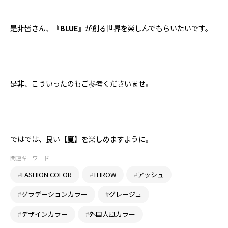
是非皆さん、『
BLUE
』が創る世界を楽しんでもらいたいです。
是非、こういったのもご参考くださいませ。
ではでは、良い【
夏
】を楽しめますように。
関連キーワード
#
FASHION COLOR
#
THROW
#
アッシュ
#
グラデーションカラー
#
グレージュ
#
デザインカラー
#
外国人風カラー