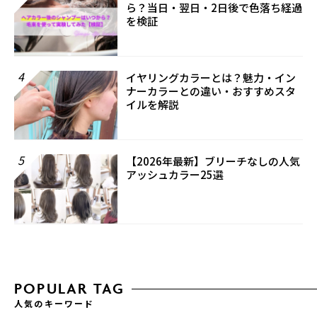
ら？当日・翌日・2日後で色落ち経過
を検証
4
イヤリングカラーとは？魅力・イン
ナーカラーとの違い・おすすめスタ
イルを解説
5
【2026年最新】ブリーチなしの人気
アッシュカラー25選
POPULAR TAG
人気のキーワード