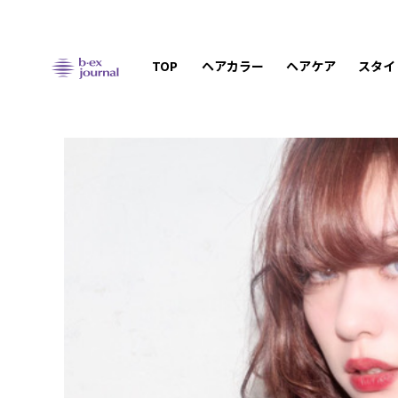
TOP
ヘアカラー
ヘアケア
スタイ