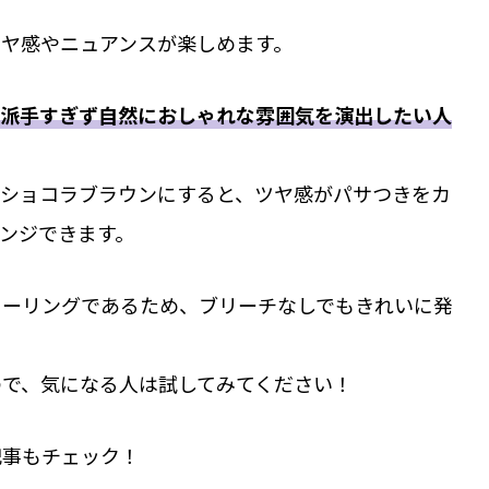
ヤ感やニュアンスが楽しめます。
派手すぎず自然におしゃれな雰囲気を演出したい人
をショコラブラウンにすると、ツヤ感がパサつきをカ
ンジできます。
ラーリングであるため、ブリーチなしでもきれいに発
ので、気になる人は試してみてください！
記事もチェック！