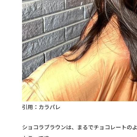
引用：カラパレ
ショコラブラウンは、まるでチョコレートの