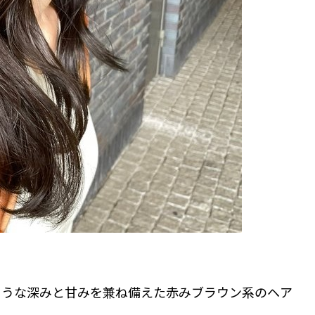
ような深みと甘みを兼ね備えた赤みブラウン系のヘア