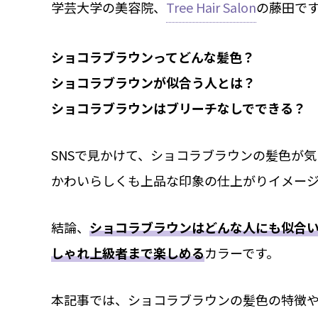
学芸大学の美容院、
Tree Hair Salon
の藤田で
ショコラブラウンってどんな髪色？
ショコラブラウンが似合う人とは？
ショコラブラウンはブリーチなしでできる？
SNSで見かけて、ショコラブラウンの髪色が
かわいらしくも上品な印象の仕上がりイメー
結論、
ショコラブラウンはどんな人にも似合
しゃれ上級者まで楽しめる
カラーです。
本記事では、ショコラブラウンの髪色の特徴