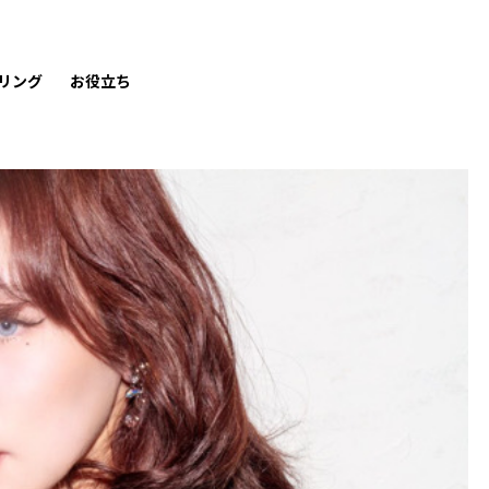
リング
お役立ち