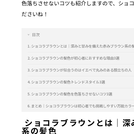
色落ちさせないコツも紹介しますので、ショ
ださいね！
目次
ショコラブラウンとは｜深みと甘みを備えた赤みブラウン系の
ショコラブラウンの髪色が初心者におすすめな理由3選
ショコラブラウンが似合うのはイエベで丸みのある顔立ちの人
ショコラブラウンの髪色トレンドスタイル3選
ショコラブラウンの髪色を色落ちさせないコツ3選
まとめ｜ショコラブラウンは初心者でも挑戦しやすい万能カラ
ショコラブラウンとは｜深
系の髪色