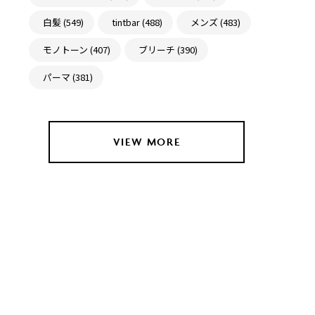
白髪 (549)
tintbar (488)
メンズ (483)
モノトーン (407)
ブリーチ (390)
パーマ (381)
VIEW MORE