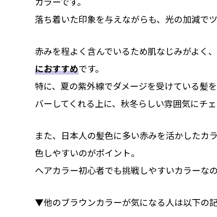
カラーです。
落ち着いた印象を与えながらも、光の加減でツ
赤みを程よく含んでいるため肌なじみがよく、
におすすめ
です。
特に、夏の紫外線でダメージを受けている髪
バーしてくれる上に、秋冬らしい雰囲気にチェ
また、日本人の髪色に多い赤みを活かしたカ
色しやすいのがポイント。
ヘアカラー初心者でも挑戦しやすいカラーな
▼他のブラウンカラーが気になる人は以下の