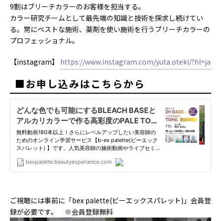
9割はブリーチカラーのお客様を担当する。
カラー研究チームとして最先端の知識と技術を探求し続けてい
る。常にベストな施術、薬剤を使い施術を行うブリーチカラーの
プロフェッショナル。
【instagram】
https://www.instagram.com/yuta.oteki/?hl=ja
■お申し込みはこちらから
ご視聴には事前に「bex palette(ビーエックスパレット)」会員登
録が必要です。 ※会員登録無料