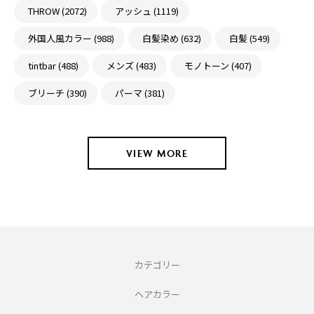
THROW (2072)
アッシュ (1119)
外国人風カラー (988)
白髪染め (632)
白髪 (549)
tintbar (488)
メンズ (483)
モノトーン (407)
ブリーチ (390)
パーマ (381)
VIEW MORE
カテゴリー
ヘアカラー