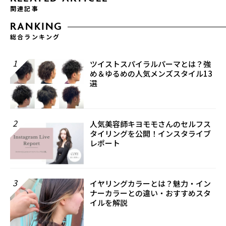
関連記事
RANKING
総合ランキング
1
ツイストスパイラルパーマとは？強
め＆ゆるめの人気メンズスタイル13
選
2
人気美容師キヨモモさんのセルフス
タイリングを公開！インスタライブ
レポート
3
イヤリングカラーとは？魅力・イン
ナーカラーとの違い・おすすめスタ
イルを解説