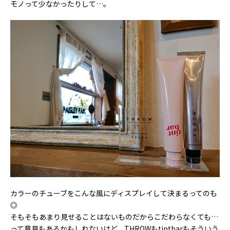
モノって少なかったりして…。
カラーのチューブをこんな風にディスプレイして決まるってのも
◎
そもそもあまり見せることはないものだからこだわらなくても…
って意見もあるかもしれないけど、THROWもtintbarもそういう