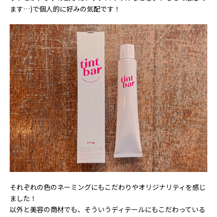
ます…)で個人的に好みの気配です！
それぞれの色のネーミングにもこだわりやオリジナリティを感じ
ました！
以外と美容の商材でも、そういうディテールにもこだわっている