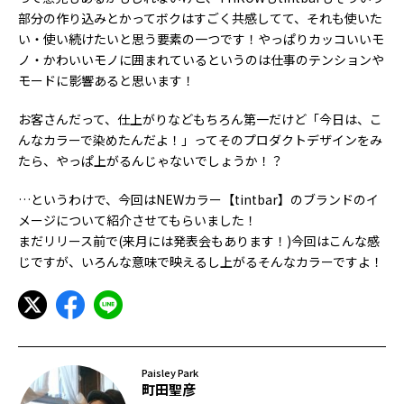
部分の作り込みとかってボクはすごく共感してて、それも使いた
い・使い続けたいと思う要素の一つです！やっぱりカッコいいモ
ノ・かわいいモノに囲まれているというのは仕事のテンションや
モードに影響あると思います！
お客さんだって、仕上がりなどもちろん第一だけど「今日は、こ
んなカラーで染めたんだよ！」ってそのプロダクトデザインをみ
たら、やっぱ上がるんじゃないでしょうか！？
…というわけで、今回はNEWカラー【tintbar】のブランドのイ
メージについて紹介させてもらいました！
まだリリース前で(来月には発表会もあります！)今回はこんな感
じですが、いろんな意味で映えるし上がるそんなカラーですよ！
Paisley Park
町田聖彦