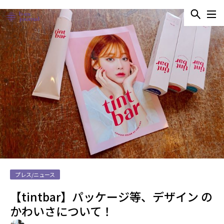
プレス/ニュース
【tintbar】パッケージ等、デザイン の
かわいさについて！