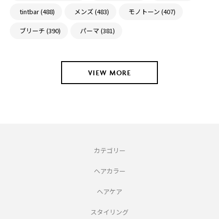
tintbar (488)
メンズ (483)
モノトーン (407)
ブリーチ (390)
パーマ (381)
VIEW MORE
カテゴリー
ヘアカラー
ヘアケア
スタイリング