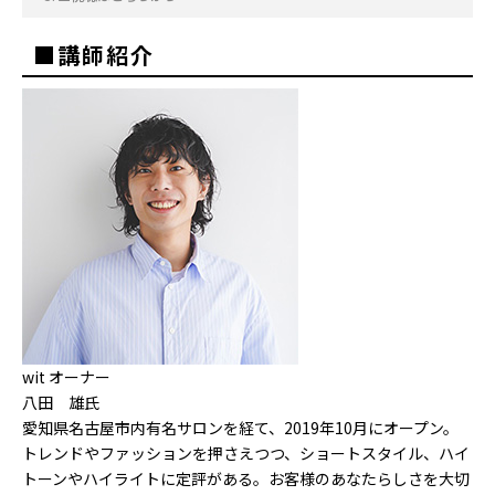
■講師紹介
wit オーナー
八田 雄氏
愛知県名古屋市内有名サロンを経て、2019年10月にオープン。
トレンドやファッションを押さえつつ、ショートスタイル、ハイ
トーンやハイライトに定評がある。お客様のあなたらしさを大切