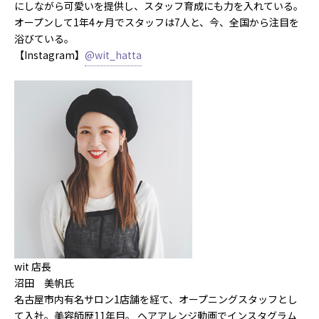
にしながら可愛いを提供し、スタッフ育成にも力を入れている。
オープンして1年4ヶ月でスタッフは7人と、今、全国から注目を
浴びている。
【Instagram】
@wit_hatta
wit 店長
沼田 美帆氏
名古屋市内有名サロン1店舗を経て、オープニングスタッフとし
て入社。美容師歴11年目。 ヘアアレンジ動画でインスタグラム