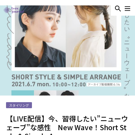
スタイリング
【LIVE配信】今、習得したい”ニューウ
ェーブ”な感性 New Wave！Short St