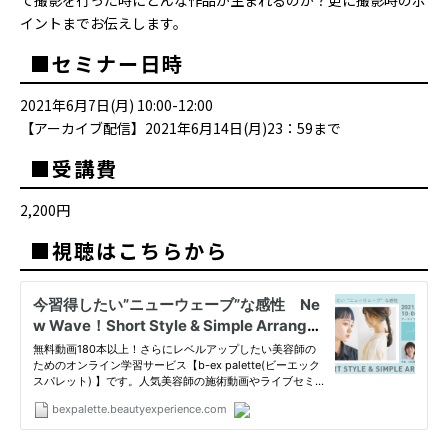
イントまでお伝えします。
■セミナー日時
2021年6月7日(月) 10:00-12:00
【アーカイブ配信】2021年6月14日(月)23：59まで
■受講費
2,200円
■視聴はこちらから