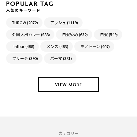
POPULAR TAG
人気のキーワード
THROW (2072)
アッシュ (1119)
外国人風カラー (988)
白髪染め (632)
白髪 (549)
tintbar (488)
メンズ (483)
モノトーン (407)
ブリーチ (390)
パーマ (381)
VIEW MORE
カテゴリー