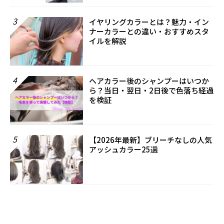
3
イヤリングカラーとは？魅力・イン
ナーカラーとの違い・おすすめスタ
イルを解説
4
ヘアカラー後のシャンプーはいつか
ら？当日・翌日・2日後で色落ち経過
を検証
5
【2026年最新】ブリーチなしの人気
アッシュカラー25選