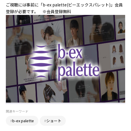
ご視聴には事前に「b-ex palette(ビーエックスパレット)」会員
登録が必要です。 ※会員登録無料
関連キーワード
#
b-ex palette
#
ショート