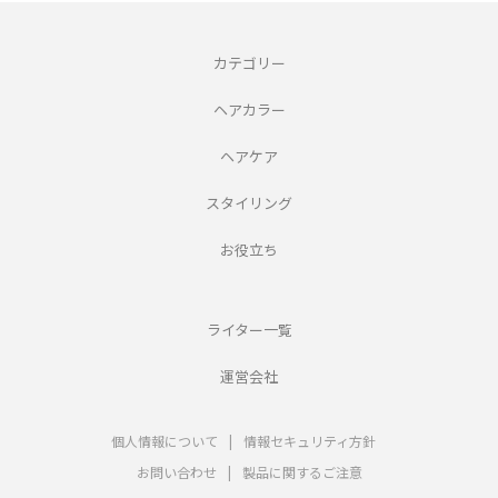
カテゴリー
ヘアカラー
ヘアケア
スタイリング
お役立ち
ライター一覧
運営会社
個人情報について
|
情報セキュリティ方針
お問い合わせ
|
製品に関するご注意