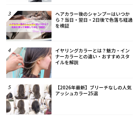
3
ヘアカラー後のシャンプーはいつか
ら？当日・翌日・2日後で色落ち経過
を検証
4
イヤリングカラーとは？魅力・イン
ナーカラーとの違い・おすすめスタ
イルを解説
5
【2026年最新】ブリーチなしの人気
アッシュカラー25選