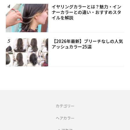
4
イヤリングカラーとは？魅力・イン
ナーカラーとの違い・おすすめスタ
イルを解説
5
【2026年最新】ブリーチなしの人気
アッシュカラー25選
カテゴリー
ヘアカラー