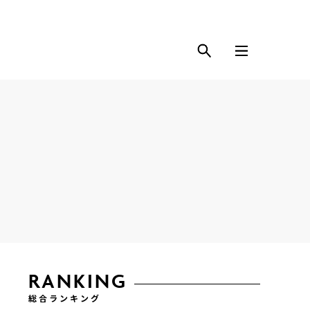
RANKING
総合ランキング