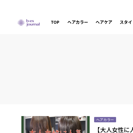
TOP
ヘアカラー
ヘアケア
スタイ
ヘアカラー
【大人女性に