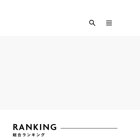
RANKING
総合ランキング