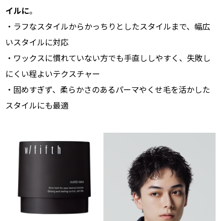
イルに
。
・ラフなスタイルからかっちりとしたスタイルまで、幅広
いスタイルに対応
・ワックスに慣れていない方でも手直ししやすく、失敗し
にくい程よいテクスチャー
・固めすぎず、柔らかさのあるパーマやくせ毛を活かした
スタイルにも最適