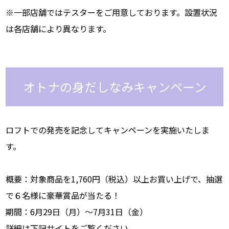
※一部店舗ではテスターをご用意しております。設置状況
は各店舗により異なります。
オトナの身だしなみキャンペーン
ロフトでの発売を記念してキャンペーンを実施いたしま
す。
概要：対象商品を1,760円（税込）以上お買い上げで、抽選
で６名様に豪華賞品が当たる！
期間：6月29日（月）～7月31日（金）
詳細は下記サイトをご覧ください。