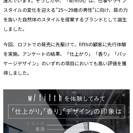
進んでいます。そうした中、「w/fifth」は、仕事やライフ
スタイルの変化を迎える"25〜29歳の男性"に向け、肩の力
を抜いた自然体のスタイルを提案するブランドとして誕生
しました。
今回、ロフトでの発売に先駆けて、fifthの顧客に先行体験
を実施。アンケートの結果、「仕上がり」「香り」「パッ
ケージデザイン」のいずれの項目においても高い評価を獲
得しました。