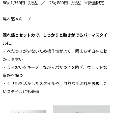
80g 1,760円（税込）／ 25g 880円（税込）※数量限定
濡れ感×キープ
濡れ感とセット力で、しっかりと動きがでるパーマスタイ
ルに。
・べたつきが少ないため操作性がよく、固まらず自在に動
かしやすい
・うるおいをキープしながらパサつきを防ぎ、ウェットな
質感を保つ
・くせ毛を活かしたスタイルや、自然な毛流れを表現した
いスタイルにも最適