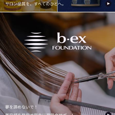
サロン品質を、すべてのひとへ。
夢を諦めないで！