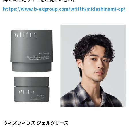
https://www.b-exgroup.com/wfifth/midashinami-cp/
ウィズフィフス ジェルグリース