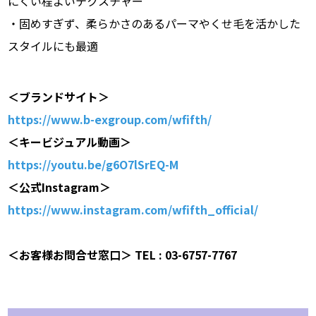
にくい程よいテクスチャー
・固めすぎず、柔らかさのあるパーマやくせ毛を活かした
スタイルにも最適
＜ブランドサイト＞
https://www.b-exgroup.com/wfifth/
＜キービジュアル動画＞
https://youtu.be/g6O7lSrEQ-M
＜公式Instagram＞
https://www.instagram.com/wfifth_official/
＜お客様お問合せ窓口＞ TEL : 03-6757-7767