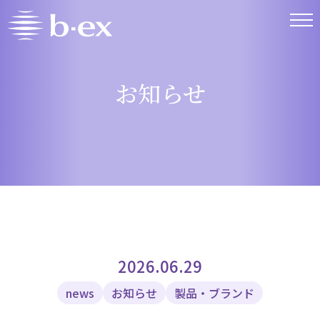
お知らせ
2026.06.29
news
お知らせ
製品・ブランド