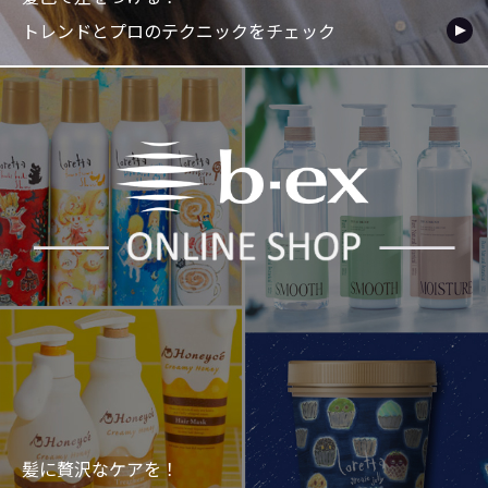
トレンドとプロのテクニックをチェック
髪に贅沢なケアを！