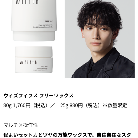
ウィズフィフス フリーワックス
80g 1,760円（税込）／ 25g 880円（税込）※数量限定
マルチ×操作性
程よいセット力とツヤの万能ワックスで、自由自在なスタ