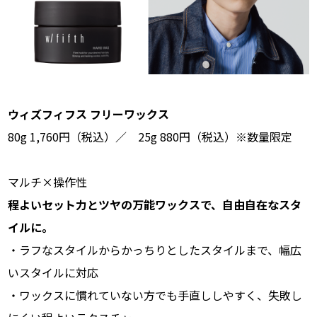
ウィズフィフス フリーワックス
80g 1,760円（税込）／ 25g 880円（税込）※数量限定
マルチ×操作性
程よいセット力とツヤの万能ワックスで、自由自在なスタ
イルに。
・ラフなスタイルからかっちりとしたスタイルまで、幅広
いスタイルに対応
・ワックスに慣れていない方でも手直ししやすく、失敗し