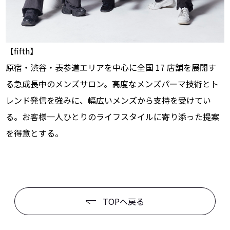
【fifth】
原宿・渋谷・表参道エリアを中心に全国 17 店舗を展開す
る急成長中のメンズサロン。高度なメンズパーマ技術とト
レンド発信を強みに、幅広いメンズから支持を受けてい
る。お客様一人ひとりのライフスタイルに寄り添った提案
を得意とする。
TOPへ戻る