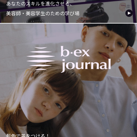
あなたのスキルを進化させる、
美容師・美容学生のための学び場
髪色で差をつける！