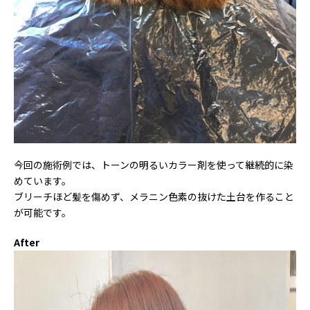
今回の施術例では、トーンの明るいカラー剤を使って継続的に染
めています。
ブリーチほど髪を傷めず、メラニン色素の抜けた土台を作ること
が可能です。
After