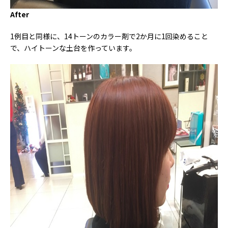
After
1例目と同様に、14トーンのカラー剤で2か月に1回染めること
で、ハイトーンな土台を作っています。