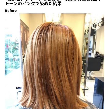
トーンのピンクで染めた結果
Before