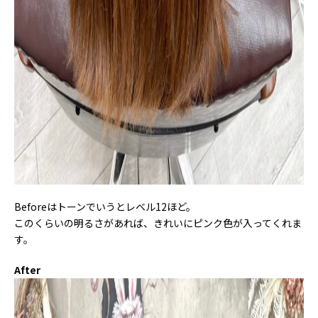
Beforeはトーンでいうとレベル12ほど。
このくらいの明るさがあれば、きれいにピンク色が入ってくれま
す。
After