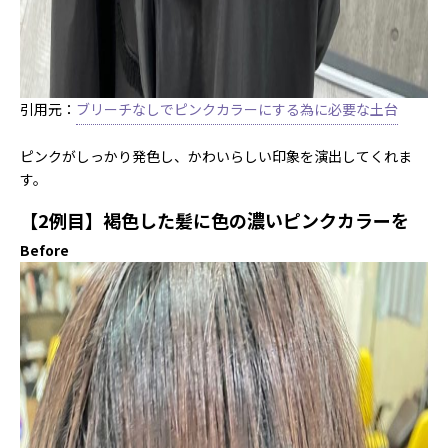
引用元：
ブリーチなしでピンクカラーにする為に必要な土台
ピンクがしっかり発色し、かわいらしい印象を演出してくれま
す。
【2例目】褐色した髪に色の濃いピンクカラーを
Before