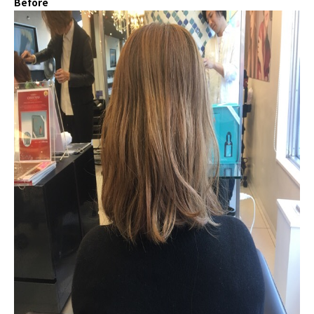
Before