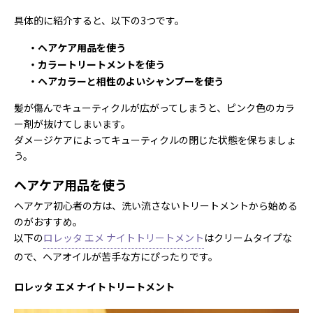
具体的に紹介すると、以下の3つです。
・ヘアケア用品を使う
・カラートリートメントを使う
・ヘアカラーと相性のよいシャンプーを使う
髪が傷んでキューティクルが広がってしまうと、ピンク色のカラ
ー剤が抜けてしまいます。
ダメージケアによってキューティクルの閉じた状態を保ちましょ
う。
ヘアケア用品を使う
ヘアケア初心者の方は、洗い流さないトリートメントから始める
のがおすすめ。
以下の
ロレッタ エメ ナイトトリートメント
はクリームタイプな
ので、ヘアオイルが苦手な方にぴったりです。
ロレッタ エメ ナイトトリートメント