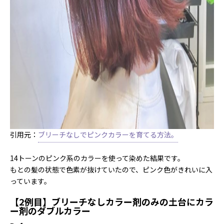
引用元：
ブリーチなしでピンクカラーを育てる方法。
14トーンのピンク系のカラーを使って染めた結果です。
もとの髪の状態で色素が抜けていたので、ピンク色がきれいに入
っています。
【2例目】ブリーチなしカラー剤のみの土台にカラ
ー剤のダブルカラー