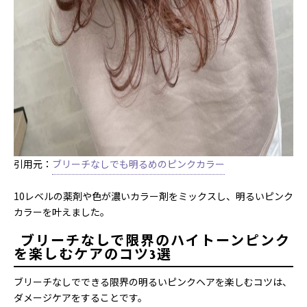
引用元：
ブリーチなしでも明るめのピンクカラー
10レベルの薬剤や色が濃いカラー剤をミックスし、明るいピンク
カラーを叶えました。
ブリーチなしで限界のハイトーンピンク
を楽しむケアのコツ3選
ブリーチなしでできる限界の明るいピンクヘアを楽しむコツは、
ダメージケアをすることです。