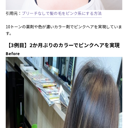
引用元：
ブリーチなしで髪の毛をピンク系にする方法
10トーンの薬剤や色が濃いカラー剤でピンクヘアを実現していま
す。
【3例目】2か月ぶりのカラーでピンクヘアを実現
Before