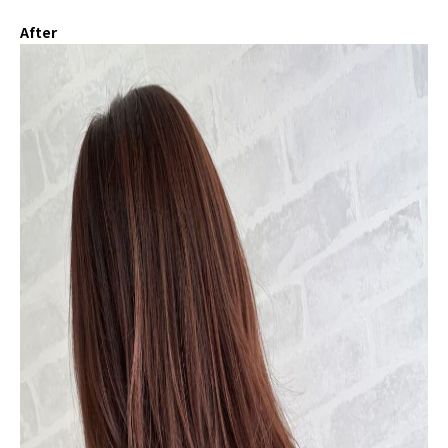
After