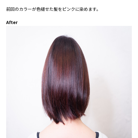
前回のカラーが色褪せた髪をピンクに染めます。
After