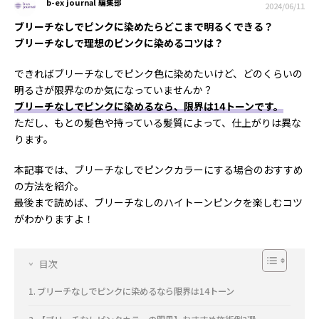
b-ex journal 編集部
2024/06/11
ブリーチなしでピンクに染めたらどこまで明るくできる？
ブリーチなしで理想のピンクに染めるコツは？
できればブリーチなしでピンク色に染めたいけど、どのくらいの
明るさが限界なのか気になっていませんか？
ブリーチなしでピンクに染めるなら、限界は14トーンです。
ただし、もとの髪色や持っている髪質によって、仕上がりは異な
ります。
本記事では、ブリーチなしでピンクカラーにする場合のおすすめ
の方法を紹介。
最後まで読めば、ブリーチなしのハイトーンピンクを楽しむコツ
がわかりますよ！
目次
ブリーチなしでピンクに染めるなら限界は14トーン