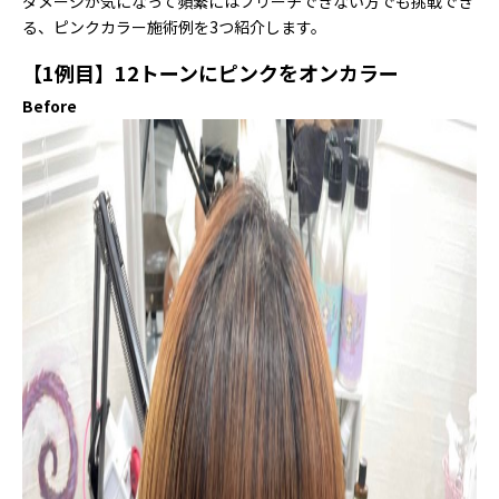
ダメージが気になって頻繁にはブリーチできない方でも挑戦でき
る、ピンクカラー施術例を3つ紹介します。
【1例目】12トーンにピンクをオンカラー
Before