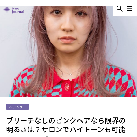
ヘアカラー
ブリーチなしのピンクヘアなら限界の
明るさは？サロンでハイトーンも可能