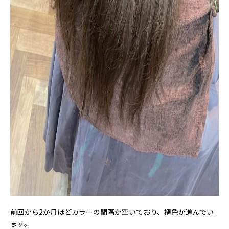
前回から2か月ほどカラーの間隔が空いており、褪色が進んでい
ます。